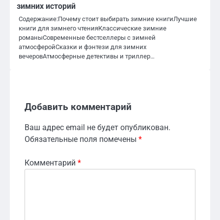
зимних историй
Содержание:Почему стоит выбирать зимние книгиЛучшие
книги для зимнего чтенияКлассические зимние
романыСовременные бестселлеры с зимней
атмосферойСказки и фэнтези для зимних
вечеровАтмосферные детективы и триллер…
Добавить комментарий
Ваш адрес email не будет опубликован.
Обязательные поля помечены
*
Комментарий
*