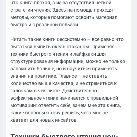
что книга плохая, а из-за отсутствия четкой
стратегии чтения. Здесь на помощь приходят
методы, которые помогают освоить материал
быстро и с реальной пользой.
Читать такие книги бессистемно – все равно что
пытаться выпить океан стаканом. Применяя
техники быстрого чтения и лайфхаки для
структурирования информации, можно не только
запомнить больше, но и научиться применять
знания на практике. Главное – не ставить
количество выше качества, и не стремиться к
галочкам в чек-листе. Действительно
эффективное чтение начинается с правильной
мотивации: ответить себе, зачем мне эта книга,
какие вопросы я хочу решить, чего мне не
хватает для новых инсайтов.
Техники быстрого чтения нон-