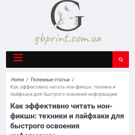
Skip
to
content
Home
Полезные статьи
Как эффективно читать нон-фикшн: техники и
лайфхаки для быстрого освоения информации
Как эффективно читать нон-
фикшн: техники и лайфхаки для
быстрого освоения