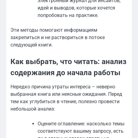
электронный журнал для инсайтов,
идей и выводов, которые хочется
попробовать на практике.
Эти методы помогают информациям
закрепиться и не раствориться в потоке
следующей книги.
Как выбрать, что читать: анализ
содержания до начала работы
Нередко причина утраты интереса – неверно
выбранная книга или неясные ожидания. Перед
тем как углубиться в чтение, полезно провести
небольшой анализ:
Оцените оглавление: насколько темы
соответствуют вашему запросу, есть