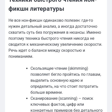
фикшн литературы
Не все нон-фикшн одинаково полезен: где-то
нужен детальный анализ, а иногда достаточно
схватить суть без погружения в нюансы. Именно
поэтому техника быстрого чтения никогда не
сводится к механическому увеличению скорости.
Речь идет о балансе между скоростью и
пониманием.
Скользящее чтение (skimming)
позволяет бегло пройтись по главам,
выделить основную идею и
определить, на что стоит потратить
больше времени.
Сканирование (scanning) – поиск
ключевых фактов, цифр или
конкретных примеров без детального