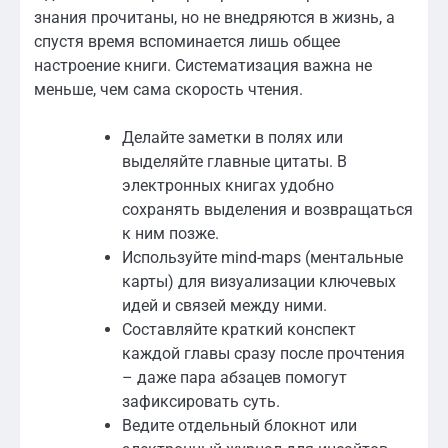
знания прочитаны, но не внедряются в жизнь, а
спустя время вспоминается лишь общее
настроение книги. Систематизация важна не
меньше, чем сама скорость чтения.
Делайте заметки в полях или
выделяйте главные цитаты. В
электронных книгах удобно
сохранять выделения и возвращаться
к ним позже.
Используйте mind-maps (ментальные
карты) для визуализации ключевых
идей и связей между ними.
Составляйте краткий конспект
каждой главы сразу после прочтения
– даже пара абзацев помогут
зафиксировать суть.
Ведите отдельный блокнот или