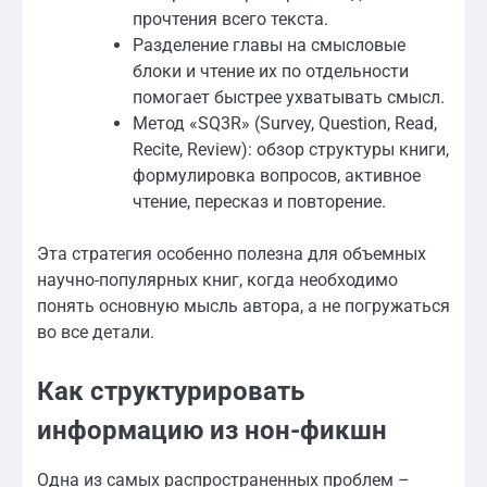
прочтения всего текста.
Разделение главы на смысловые
блоки и чтение их по отдельности
помогает быстрее ухватывать смысл.
Метод «SQ3R» (Survey, Question, Read,
Recite, Review): обзор структуры книги,
формулировка вопросов, активное
чтение, пересказ и повторение.
Эта стратегия особенно полезна для объемных
научно-популярных книг, когда необходимо
понять основную мысль автора, а не погружаться
во все детали.
Как структурировать
информацию из нон-фикшн
Одна из самых распространенных проблем –