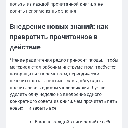
пользы из каждой прочитанной книги, а не
копить непримененные знания.
Внедрение новых знаний: как
превратить прочитанное в
действие
Чтение ради чтения редко приносит плоды. Чтобы
материал стал рабочим инструментом, требуется
возвращаться к заметкам, периодически
перечитывать ключевые главы, обсуждать
прочитанное с единомышленниками. Лучше
уделить одну неделю на внедрение одного
конкретного совета из книги, чем прочитать пять
новых – и забыть все.
В конце каждой книги задайте себе