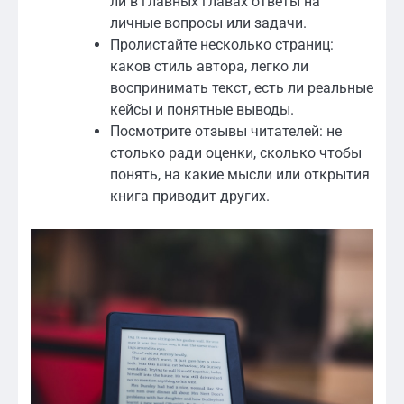
ли в главных главах ответы на
личные вопросы или задачи.
Пролистайте несколько страниц:
каков стиль автора, легко ли
воспринимать текст, есть ли реальные
кейсы и понятные выводы.
Посмотрите отзывы читателей: не
столько ради оценки, сколько чтобы
понять, на какие мысли или открытия
книга приводит других.