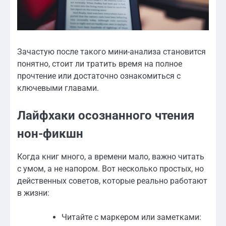
Зачастую после такого мини-анализа становится
понятно, стоит ли тратить время на полное
прочтение или достаточно ознакомиться с
ключевыми главами.
Лайфхаки осознанного чтения
нон-фикшн
Когда книг много, а времени мало, важно читать
с умом, а не напором. Вот несколько простых, но
действенных советов, которые реально работают
в жизни:
Читайте с маркером или заметками: