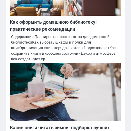
Как оформить домашнюю библиотеку:
практические рекомендации
Содержание:Планировка пространства для домашней
библиотекиКак выбрать шкафы и полки для
книгОрганизация книг: порядок, который вдохновляетКак
сохранить книги в хорошем состоянииДекор и атмосфера:
как создать уют ср…
Какие книги читать зимой: подборка лучших