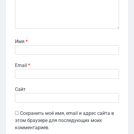
Имя
*
Email
*
Сайт
Сохранить моё имя, email и адрес сайта в
этом браузере для последующих моих
комментариев.