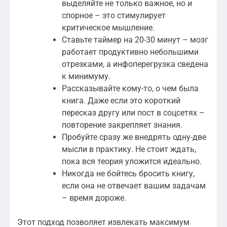
выделяйте не только важное, но и
спорное – это стимулирует
критическое мышление.
Ставьте таймер на 20-30 минут – мозг
работает продуктивно небольшими
отрезками, а инфоперегрузка сведена
к минимуму.
Рассказывайте кому-то, о чем была
книга. Даже если это короткий
пересказ другу или пост в соцсетях –
повторение закрепляет знания.
Пробуйте сразу же внедрять одну-две
мысли в практику. Не стоит ждать,
пока вся теория уложится идеально.
Никогда не бойтесь бросить книгу,
если она не отвечает вашим задачам
– время дороже.
Этот подход позволяет извлекать максимум