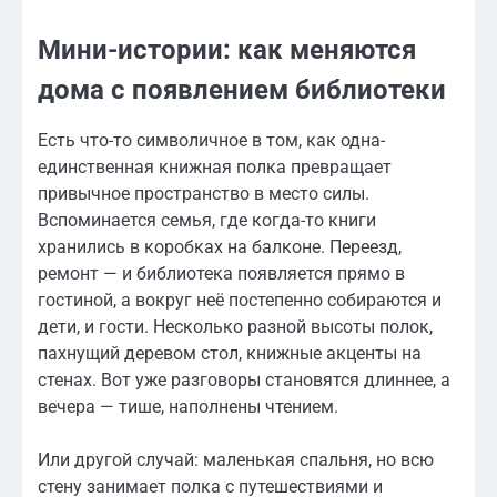
Мини-истории: как меняются
дома с появлением библиотеки
Есть что-то символичное в том, как одна-
единственная книжная полка превращает
привычное пространство в место силы.
Вспоминается семья, где когда-то книги
хранились в коробках на балконе. Переезд,
ремонт — и библиотека появляется прямо в
гостиной, а вокруг неё постепенно собираются и
дети, и гости. Несколько разной высоты полок,
пахнущий деревом стол, книжные акценты на
стенах. Вот уже разговоры становятся длиннее, а
вечера — тише, наполнены чтением.
Или другой случай: маленькая спальня, но всю
стену занимает полка с путешествиями и