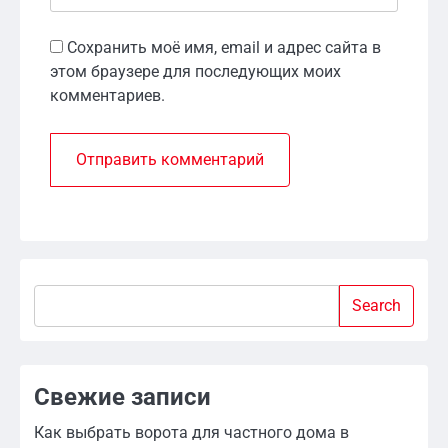
Сохранить моё имя, email и адрес сайта в
этом браузере для последующих моих
комментариев.
Search
Search
Свежие записи
Как выбрать ворота для частного дома в