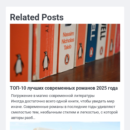
Related Posts
ТОП-10 лучших современных романов 2025 года
Погружение в магию современной литературы
Иногда достаточно всего одной книги, чтобы увидеть мир
иначе. Современные романы в последние годы удивляют
смелостью тем, необычным стилем и легкостью, с которой
авторы разб…