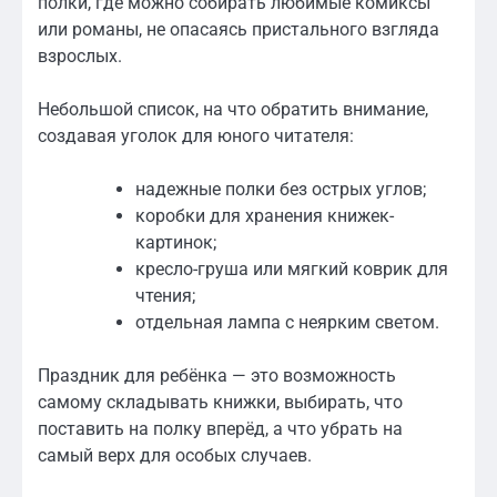
полки, где можно собирать любимые комиксы
или романы, не опасаясь пристального взгляда
взрослых.
Небольшой список, на что обратить внимание,
создавая уголок для юного читателя:
надежные полки без острых углов;
коробки для хранения книжек-
картинок;
кресло-груша или мягкий коврик для
чтения;
отдельная лампа с неярким светом.
Праздник для ребёнка — это возможность
самому складывать книжки, выбирать, что
поставить на полку вперёд, а что убрать на
самый верх для особых случаев.