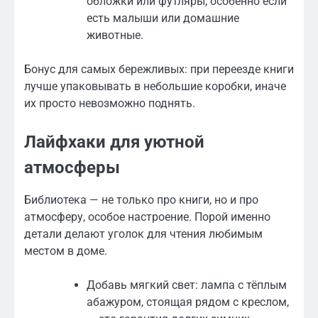
обложки или футляры, особенно если
есть малыши или домашние
животные.
Бонус для самых бережливых: при переезде книги
лучше упаковывать в небольшие коробки, иначе
их просто невозможно поднять.
Лайфхаки для уютной
атмосферы
Библиотека — не только про книги, но и про
атмосферу, особое настроение. Порой именно
детали делают уголок для чтения любимым
местом в доме.
Добавь мягкий свет: лампа с тёплым
абажуром, стоящая рядом с креслом,