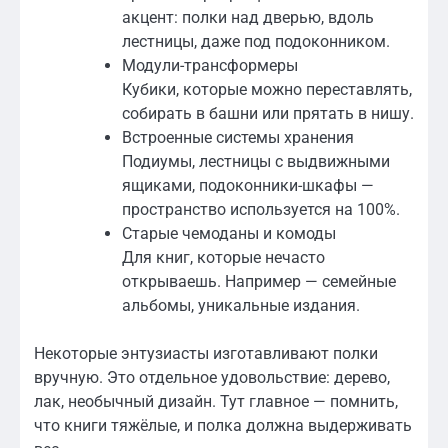
акцент: полки над дверью, вдоль
лестницы, даже под подоконником.
Модули-трансформеры
Кубики, которые можно переставлять,
собирать в башни или прятать в нишу.
Встроенные системы хранения
Подиумы, лестницы с выдвижными
ящиками, подоконники-шкафы —
пространство используется на 100%.
Старые чемоданы и комоды
Для книг, которые нечасто
открываешь. Например — семейные
альбомы, уникальные издания.
Некоторые энтузиасты изготавливают полки
вручную. Это отдельное удовольствие: дерево,
лак, необычный дизайн. Тут главное — помнить,
что книги тяжёлые, и полка должна выдерживать