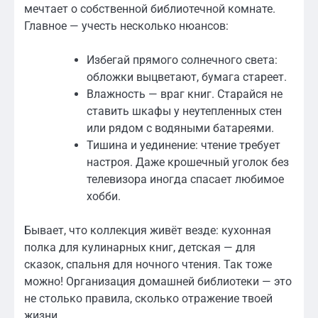
мечтает о собственной библиотечной комнате.
Главное — учесть несколько нюансов:
Избегай прямого солнечного света:
обложки выцветают, бумага стареет.
Влажность — враг книг. Старайся не
ставить шкафы у неутепленных стен
или рядом с водяными батареями.
Тишина и уединение: чтение требует
настроя. Даже крошечный уголок без
телевизора иногда спасает любимое
хобби.
Бывает, что коллекция живёт везде: кухонная
полка для кулинарных книг, детская — для
сказок, спальня для ночного чтения. Так тоже
можно! Организация домашней библиотеки — это
не столько правила, сколько отражение твоей
жизни.