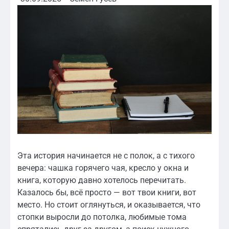
Эта история начинается не с полок, а с тихого
вечера: чашка горячего чая, кресло у окна и
книга, которую давно хотелось перечитать.
Казалось бы, всё просто — вот твои книги, вот
место. Но стоит оглянуться, и оказывается, что
стопки выросли до потолка, любимые тома