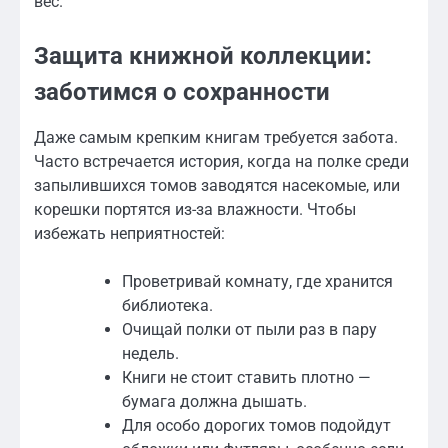
вес.
Защита книжной коллекции:
заботимся о сохранности
Даже самым крепким книгам требуется забота.
Часто встречается история, когда на полке среди
запылившихся томов заводятся насекомые, или
корешки портятся из-за влажности. Чтобы
избежать неприятностей:
Проветривай комнату, где хранится
библиотека.
Очищай полки от пыли раз в пару
недель.
Книги не стоит ставить плотно —
бумага должна дышать.
Для особо дорогих томов подойдут