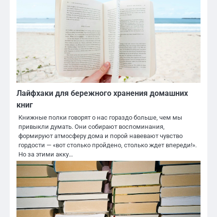
Лайфхаки для бережного хранения домашних
книг
Книжные полки говорят о нас гораздо больше, чем мы
привыкли думать. Они собирают воспоминания,
формируют атмосферу дома и порой навевают чувство
гордости — «вот столько пройдено, столько ждет впереди!».
Но за этими акку…