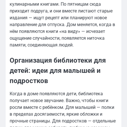
кулинарными книгами. По пятницам сюда
приходит подруга, и они вместе листают старые
издания — ищут рецепт или планируют новое
направление для отпуска. Дом меняется, когда в
нём появляются книги «на виду» — исчезает
ощущение случайности, появляется ниточка
памяти, соединяющая людей.
Организация библиотеки для
детей: идеи для малышей и
подростков
Когда в доме появляются дети, библиотека
получает новое звучание. Важно, чтобы книги
росли вместе с ребёнком. Для малышей — полки
в пределах досягаемости, яркие обложки и
прочные страницы. Для подростков — отдельные