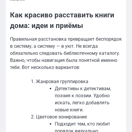
Как красиво расставить книги
дома: идеи и приёмы
Правильная расстановка превращает беспорядок
в систему, а систему — в уют. Не всегда
обязательно следовать библиотечному каталогу.
Важно, чтобы навигация была понятной именно
тебе. Вот несколько вариантов:
Жанровая группировка
Детективы к детективам,
поэзия к поэзии. Удобно
искать, легко добавлять
новые книги.
Цветовое зонирование
Подходит тем, кто любит
порядок визуально.