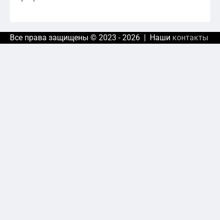
Все права защищены © 2023 - 2026 | Наши
контакты