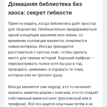
Домашняя библиотека без
хаоса: секрет гибкости
Приятно видеть, когда библиотека даёт простор
для творчества. Необязательно придерживаться
одной концепции хранения всю жизнь: со
временем коллекция меняется, появляются
новые интересы. Иногда приходится
расставаться с частью книг, чтобы сделать
место для свежих историй. Хороший лайфхак —
пересматривать полки хотя бы раз в год,
проводить «ревизию» и отдавать те тома,
которые уже не трогают душу.
Иногда меняется сам подход: кто-то начинает
хранить заметки рядом с книгами, кто-то создаёт
собственный мини-каталог (рукописный или в
телефоне). Всё это ищется опытным путём и не