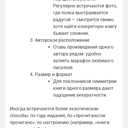
Регулярно встречаются фото,
где полка выстраивается
радугой — смотрится свежо,
хотя найти конкретную книгу
бывает сложнее.
Авторское расположение
Ставь произведения одного
автора рядом: удобно
затеять марафон любимого
писателя.
Размер и формат
Для поклонников симметрии:
книги одного размера дают
ощущение аккуратности.
Иногда встречаются более экзотические
способы: по году издания, по «прочитано/не
прочитано», по настроению (например, «книги