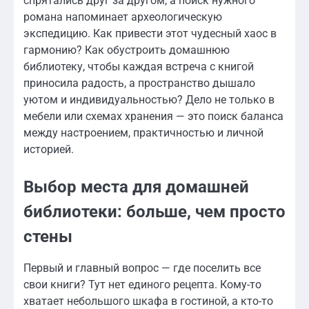
спрятались друг за другом, а поиск нужного
романа напоминает археологическую
экспедицию. Как привести этот чудесный хаос в
гармонию? Как обустроить домашнюю
библиотеку, чтобы каждая встреча с книгой
приносила радость, а пространство дышало
уютом и индивидуальностью? Дело не только в
мебели или схемах хранения — это поиск баланса
между настроением, практичностью и личной
историей.
Выбор места для домашней
библиотеки: больше, чем просто
стены
Первый и главный вопрос — где поселить все
свои книги? Тут нет единого рецепта. Кому-то
хватает небольшого шкафа в гостиной, а кто-то