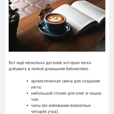
Вот ещё несколько деталей, которые легко
добавить в любой домашней библиотеке:
ароматическая свеча для создания
уюта;
небольшой столик для книг и чашки
чая;
часы (во избежание внезапных
четырёх утра).