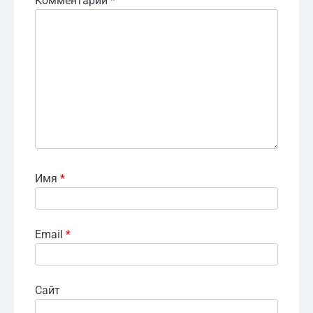
Комментарий
*
Имя
*
Email
*
Сайт