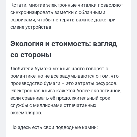
Кстати, многие электронные читалки позволяют
синхронизировать заметки с облачными
сервисами, чтобы не терять важное даже при
смене устройства.
Экология и стоимость: взгляд
со стороны
Любители бумажных книг часто говорят о
романтике, но не все задумываются о том, что
производство бумаги – это затраты ресурсов.
Электронная книга кажется более экологичной,
если сравнивать её продолжительный срок
службы с миллионами отпечатанных
экземпляров.
Но здесь есть свои подводные камни: