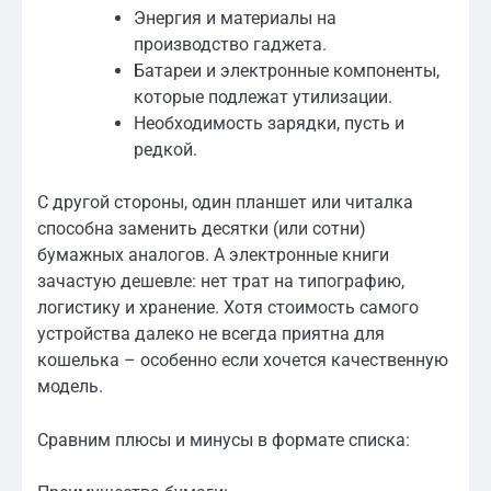
Энергия и материалы на
производство гаджета.
Батареи и электронные компоненты,
которые подлежат утилизации.
Необходимость зарядки, пусть и
редкой.
С другой стороны, один планшет или читалка
способна заменить десятки (или сотни)
бумажных аналогов. А электронные книги
зачастую дешевле: нет трат на типографию,
логистику и хранение. Хотя стоимость самого
устройства далеко не всегда приятна для
кошелька – особенно если хочется качественную
модель.
Сравним плюсы и минусы в формате списка: