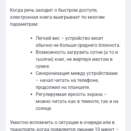
Когда речь заходит о быстром доступе,
электронная книга выигрывает по многим
параметрам:
Легкий вес – устройство весит
обычно не больше среднего блокнота.
Возможность загрузить сотни (а то и
тысячи) книг, не жертвуя местом в
сумке.
Синхронизация между устройствами
– начал читать на телефоне,
продолжил на планшете.
Регулируемая яркость экрана –
можно читать как в темноте, так и на
солнце.
Уместно вспомнить о ситуации в очереди или в
транспорте, когда появляется лишние 10 минут –