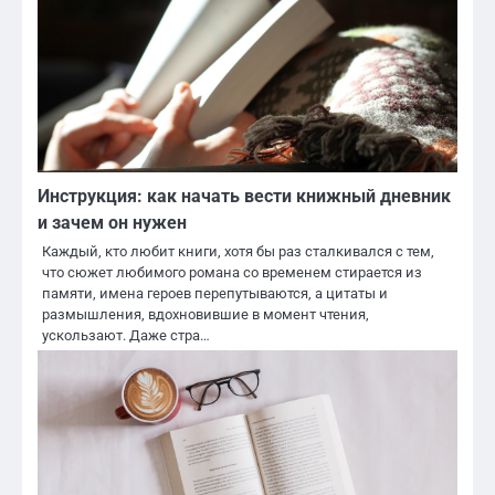
Инструкция: как начать вести книжный дневник
и зачем он нужен
Каждый, кто любит книги, хотя бы раз сталкивался с тем,
что сюжет любимого романа со временем стирается из
памяти, имена героев перепутываются, а цитаты и
размышления, вдохновившие в момент чтения,
ускользают. Даже стра…