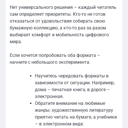
Нет универсального решения – каждый читатель
сам определяет приоритеты. Кто-то не готов
отказаться от удовольствия собирать свою
бумажную коллекцию, а кто-то раз за разом
выбирает комфорт и мобильность цифрового
мира.
Если хочется попробовать оба формата –
начните с небольшого эксперимента:
Научитесь чередовать форматы в
зависимости от ситуации. Например,
дома – печатная книга, в дороге –
электронная.
Обратите внимание на любимые
жанры: художественную литературу
приятно читать на бумаге, а учебники
– в электронном виде.