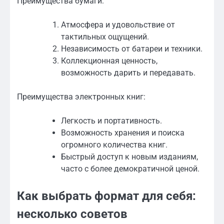
Преимущества бумаги:
Атмосфера и удовольствие от
тактильных ощущений.
Независимость от батареи и техники.
Коллекционная ценность,
возможность дарить и передавать.
Преимущества электронных книг:
Легкость и портативность.
Возможность хранения и поиска
огромного количества книг.
Быстрый доступ к новым изданиям,
часто с более демократичной ценой.
Как выбрать формат для себя:
несколько советов