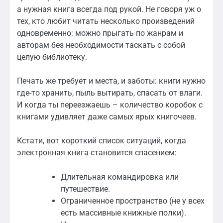
а нужная книга всегда под рукой. Не говоря уж о
тех, кто любит читать несколько произведений
одновременно: можно прыгать по жанрам и
авторам без необходимости таскать с собой
целую библиотеку.
Печать же требует и места, и заботы: книги нужно
где-то хранить, пыль вытирать, спасать от влаги.
И когда ты переезжаешь – количество коробок с
книгами удивляет даже самых ярых книгочеев.
Кстати, вот короткий список ситуаций, когда
электронная книга становится спасением:
Длительная командировка или
путешествие.
Ограниченное пространство (не у всех
есть массивные книжные полки).