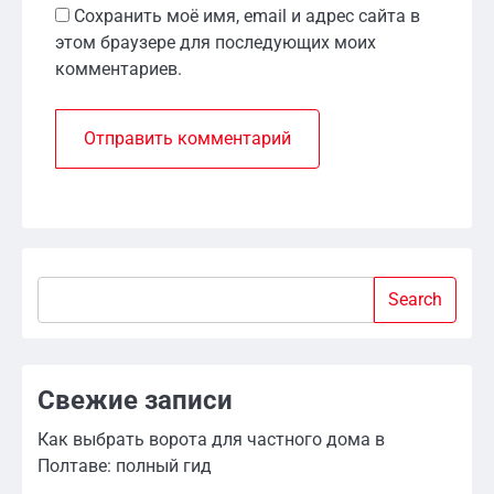
Сохранить моё имя, email и адрес сайта в
этом браузере для последующих моих
комментариев.
Search
Search
Свежие записи
Как выбрать ворота для частного дома в
Полтаве: полный гид