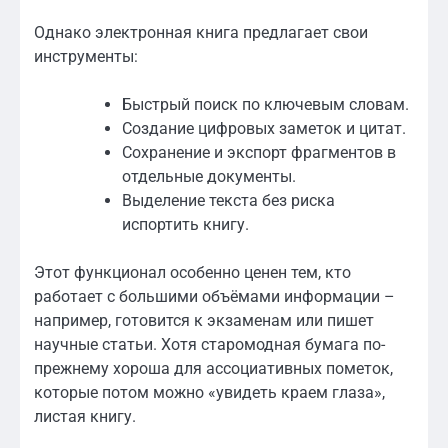
Однако электронная книга предлагает свои
инструменты:
Быстрый поиск по ключевым словам.
Создание цифровых заметок и цитат.
Сохранение и экспорт фрагментов в
отдельные документы.
Выделение текста без риска
испортить книгу.
Этот функционал особенно ценен тем, кто
работает с большими объёмами информации –
например, готовится к экзаменам или пишет
научные статьи. Хотя старомодная бумага по-
прежнему хороша для ассоциативных пометок,
которые потом можно «увидеть краем глаза»,
листая книгу.