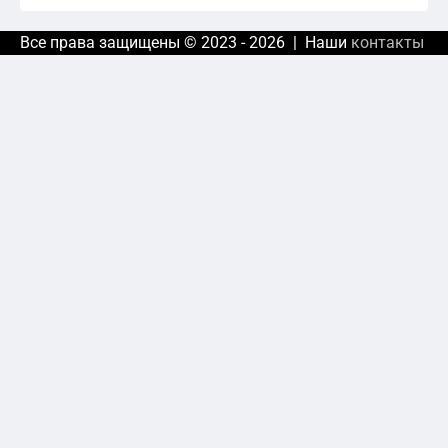
Все права защищены © 2023 - 2026 | Наши
контакты