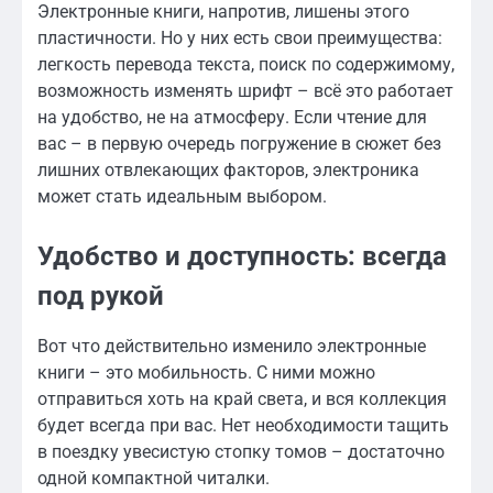
Электронные книги, напротив, лишены этого
пластичности. Но у них есть свои преимущества:
легкость перевода текста, поиск по содержимому,
возможность изменять шрифт – всё это работает
на удобство, не на атмосферу. Если чтение для
вас – в первую очередь погружение в сюжет без
лишних отвлекающих факторов, электроника
может стать идеальным выбором.
Удобство и доступность: всегда
под рукой
Вот что действительно изменило электронные
книги – это мобильность. С ними можно
отправиться хоть на край света, и вся коллекция
будет всегда при вас. Нет необходимости тащить
в поездку увесистую стопку томов – достаточно
одной компактной читалки.