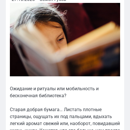
Ожидание и ритуалы или мобильность и
бесконечная библиотека?
Старая добрая бумага… Листать плотные
страницы, ощущать их под пальцами, вдыхать
легкий аромат свежей или, наоборот, повидавшей