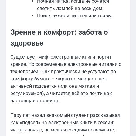
Ночная читка, когда не хочется
светить лампой на весь дом.
Поиск нужной цитаты или главы.
Зрение и комфорт: забота о
здоровье
Существует миф: электронные книги портят
зрение. Но современные электронные читалки с
технологией E-ink практически не уступают по
комфорту бумаге – экран не мерцает, нет
активной подсветки (или она мягкая и
регулируемая), а читается всё это почти как
настоящая страница.
Пару лет назад знакомый студент рассказывал,
как «подсел» на электронные книги в сессии:
читать ночью, не мешая соседям по комнате,