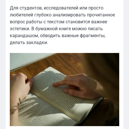
Для студентов, исследователей или просто
любителей глубоко анализировать прочитанное
вопрос работы с текстом становится важнее
эстетики. В бумажной книге можно писать
карандашом, обводить важные фрагменты,
делать закладки.