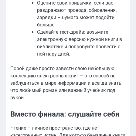
Оцените свои привычки: если вас
раздражают провода, обновления,
зарядки – бумага может подойти
больше.
Сделайте тест-драйв: возьмите
электронную версию нужной книги в
библиотеке и попробуйте провести с
ней пару дней.
Порой даже просто завести свою небольшую
коллекцию электронных книг – это способ не
заблудиться в мире информации и всегда знать,
что любимый роман или важный учебник под
рукой.
Вместо финала: слушайте себя
Чтение – личное пространство, где нет
категоричных истин. Для кого-то бумажные книги