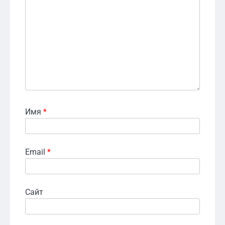
Имя
*
Email
*
Сайт