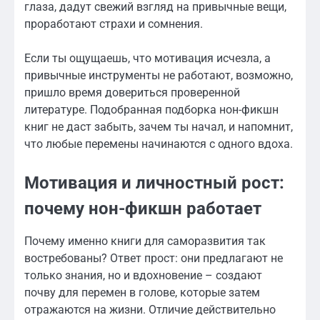
глаза, дадут свежий взгляд на привычные вещи,
проработают страхи и сомнения.
Если ты ощущаешь, что мотивация исчезла, а
привычные инструменты не работают, возможно,
пришло время довериться проверенной
литературе. Подобранная подборка нон-фикшн
книг не даст забыть, зачем ты начал, и напомнит,
что любые перемены начинаются с одного вдоха.
Мотивация и личностный рост:
почему нон-фикшн работает
Почему именно книги для саморазвития так
востребованы? Ответ прост: они предлагают не
только знания, но и вдохновение – создают
почву для перемен в голове, которые затем
отражаются на жизни. Отличие действительно