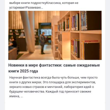
выборе книги подросткуКлассика, которая не
устареваетРазвиваю…
Новинки в мире фантастики: самые ожидаемые
книги 2025 года
Научная фантастика всегда была чуть больше, чем просто
книги о других мирах. Это площадка для экспериментов,
зеркало новых страхов и мечтаний, лаборатория идей о
будущем человечества. Каждый год приносит свежие
имена, …