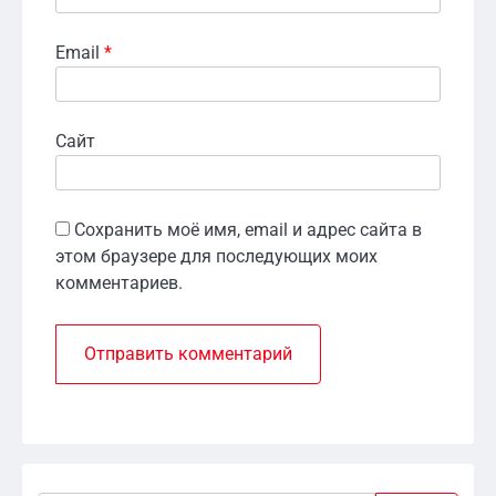
Email
*
Сайт
Сохранить моё имя, email и адрес сайта в
этом браузере для последующих моих
комментариев.