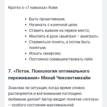
Кратко о «7 навыках» Кови:
Быть проактивным;
Начинать с конечной цели;
Ставить важное на первое место;
Мыслить в духе «выиграл – выиграл»;
Стремиться понять, а потом быть
понятым;
Искать синергию;
Постоянно совершенствовать себя.
7. «Поток. Психология оптимального
переживания» Михай Чиксентмихайи
Знакома ли ситуация, когда время словно
растворяется и всё внимание поглощено
любимым делом? Автор вводит понятие «потока»
– особого состояния максимальной