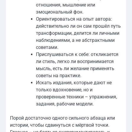
отношения, мышление или
эмоциональный фон.
Ориентироваться на опыт автора:
действительно ли он сам прошёл путь
трансформации, делится ли личными
наблюдениями, а не абстрактными
советами.
Прислушиваться к себе: откликается
ли стиль, легко ли воспринимается
мысль, есть ли желание применять
советы на практике.
Искать издания, которые дают не
только вдохновение, но и
проверенные техники – упражнения,
задания, рабочие модели.
Порой достаточно одного сильного абзаца или
истории, чтобы сдвинуться с мёртвой точки.