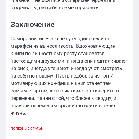
Главное – не бояться экспериментировать и
открывать для себя новые горизонты.
Заключение
Саморазвитие – это не путь одиночек и не
марафон на выносливость. Вдохновляющие
книги по личностному росту становятся
настоящими друзьями: иногда они подталкивают
на риск, иногда утешают, иногда учат смотреть
на себя по-новому. Пусть подборка из топ-7
мотивирующих нон-фикшн книг станет тем
самым стартом, который поможет поверить в
перемены. Начни с той, что ближе к сердцу, и
позволь переменам органично войти в твою
жизнь.
ПОЛЕЗНЫЕ СТАТЬИ