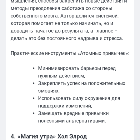
мышления, способы закрепить новые действия и
методы преодоления саботажа со стороны
собственного мозга. Автор делится системой,
которая помогает не только начинать, но и
доводить начатое до результата, а главное –
делать это без постоянного надрыва и стресса.
Практические инструменты «Атомных привычек»:
Минимизировать барьеры перед
нужным действием;
Закреплять успех на положительных
эмоциях;
Использовать силу окружения для
поддержки изменений;
Замещать вредные привычки
полезными альтернативами.
4. «Магия утра» Хэл Элрод