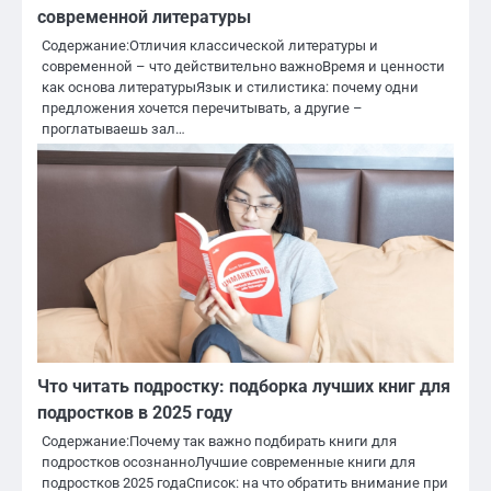
современной литературы
Содержание:Отличия классической литературы и
современной – что действительно важноВремя и ценности
как основа литературыЯзык и стилистика: почему одни
предложения хочется перечитывать, а другие –
проглатываешь зал…
Что читать подростку: подборка лучших книг для
подростков в 2025 году
Содержание:Почему так важно подбирать книги для
подростков осознанноЛучшие современные книги для
подростков 2025 годаСписок: на что обратить внимание при