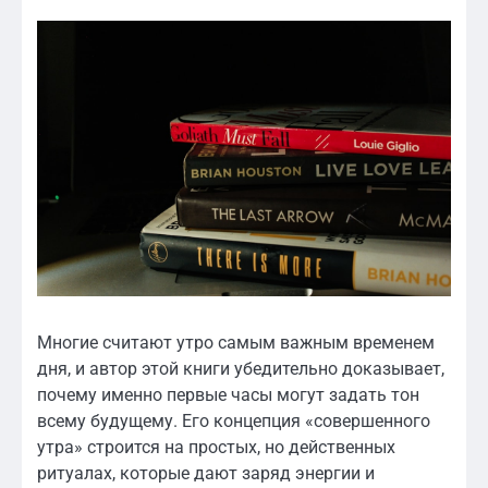
Многие считают утро самым важным временем
дня, и автор этой книги убедительно доказывает,
почему именно первые часы могут задать тон
всему будущему. Его концепция «совершенного
утра» строится на простых, но действенных
ритуалах, которые дают заряд энергии и