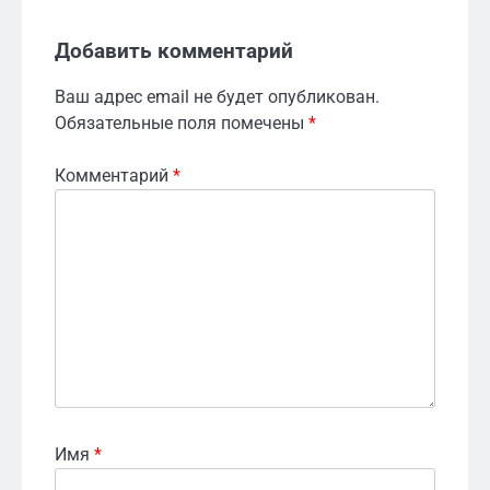
Добавить комментарий
Ваш адрес email не будет опубликован.
Обязательные поля помечены
*
Комментарий
*
Имя
*