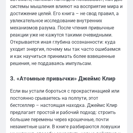
системы мышления влияют на восприятие мира и
достижение целей. Его книга – не свод правил, а
увлекательное исследование внутренних
механизмов разума. После чтения привычные
реакции уже не кажутся такими очевидными.
Открывается иная глубина осознанности: куда
уходит энергия, почему мы так часто ошибаемся
и как научиться принимать более взвешенные
решения, не поддаваясь импульсам.
3. «Атомные привычки» Джеймс Клир
Если вы устали бороться с прокрастинацией или
постоянно срываетесь на полпути, этот
бестселлер – настоящая находка. Джеймс Клир
предлагает простой и рабочий подход: строить
большие перемены через крошечные, почти
незаметные шаги. В книге разбираются ловушки