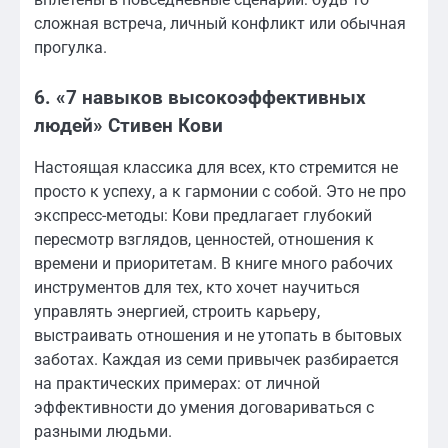
сложная встреча, личный конфликт или обычная
прогулка.
6. «7 навыков высокоэффективных
людей» Стивен Кови
Настоящая классика для всех, кто стремится не
просто к успеху, а к гармонии с собой. Это не про
экспресс-методы: Кови предлагает глубокий
пересмотр взглядов, ценностей, отношения к
времени и приоритетам. В книге много рабочих
инструментов для тех, кто хочет научиться
управлять энергией, строить карьеру,
выстраивать отношения и не утопать в бытовых
заботах. Каждая из семи привычек разбирается
на практических примерах: от личной
эффективности до умения договариваться с
разными людьми.