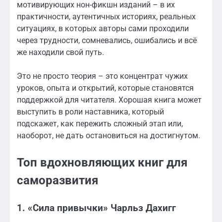
мотивирующих нон-фикшн изданий – в их
практичности, аутентичных историях, реальных
ситуациях, в которых авторы сами проходили
через трудности, сомневались, ошибались и всё
же находили свой путь.
Это не просто теория – это концентрат чужих
уроков, опыта и открытий, которые становятся
поддержкой для читателя. Хорошая книга может
выступить в роли наставника, который
подскажет, как пережить сложный этап или,
наоборот, не дать остановиться на достигнутом.
Топ вдохновляющих книг для
саморазвития
1. «Сила привычки» Чарльз Дахигг