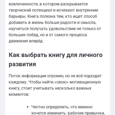
вовлеченности, в котором раскрывается
творческий потенциал и исчезают внутренние
барьеры. Книга полезна тем, кто ищет способ
добавить в жизнь больше радости и смысла,
научиться получать удовольствие не только от
больших побед, но и от самого процесса
движения вперёд.
Как выбрать книгу для личного
развития
Поток информации огромен, но не всё подходит
каждому. Чтобы найти «свою» мотивационную
книгу, стоит учитывать несколько важных
моментов:
Честно определить, что именно
хочется изменить: рабочие привычки,