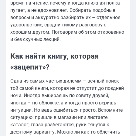
время на чтение, почему иногда книжная полка
пугает, а не вдохновляет. Собирать подобные
вопросы и аккуратно разбирать их – отдельное
удовольствие, сродни тихому разговору с
хорошим другом. Поговорим об этом откровенно
и без скучных лекций.
Как найти книгу, которая
«зацепит»?
Одна из самых частых дилемм – вечный поиск
той самой книги, которая не отпустит до поздней
ночи. Иногда выбираешь по совету друзей,
иногда – по обложке, а иногда просто веришь
интуиции. Но ведь ошибиться просто. Вспомните
ситуацию: пришли в магазин или листаете
каталог, глаза разбегаются, руки тянутся к
десятому варианту. Можно ли как-то облегчить