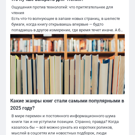
Ощущения против технологий: что притягательнее для
чтения
Есть что-то волнующее в запахе новых страниц, в шелесте
бумаги, когда книгу открываешь впервые — будто
попадаешь в другое измерение, где время течет иначе. А б…
Какие жанры книг стали самыми популярными в
2025 году?
В мире перемен и постоянного информационного шума
книги так и не уступили позиции. Странно, правда? Когда
казалось бы — всё можно узнать из коротких роликов,
мыслей в соцсетях или новостных подборок, люди