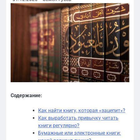
Содержание:
Как найти книгу, которая «зацепит»?
Как выработать привычку читать
книги регулярно?
Бумажные или электронные книги: