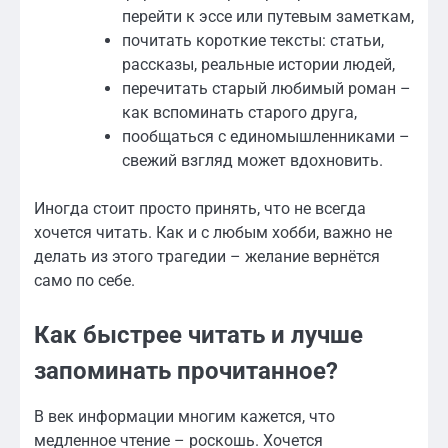
перейти к эссе или путевым заметкам,
почитать короткие тексты: статьи,
рассказы, реальные истории людей,
перечитать старый любимый роман –
как вспоминать старого друга,
пообщаться с единомышленниками –
свежий взгляд может вдохновить.
Иногда стоит просто принять, что не всегда
хочется читать. Как и с любым хобби, важно не
делать из этого трагедии – желание вернётся
само по себе.
Как быстрее читать и лучше
запоминать прочитанное?
В век информации многим кажется, что
медленное чтение – роскошь. Хочется