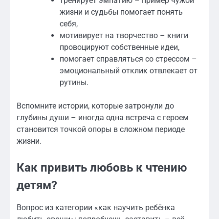
тренирует эмпатию – пример чужой
жизни и судьбы помогает понять
себя,
мотивирует на творчество – книги
провоцируют собственные идеи,
помогает справляться со стрессом –
эмоциональный отклик отвлекает от
рутины.
Вспомните истории, которые затронули до
глубины души – иногда одна встреча с героем
становится точкой опоры в сложном периоде
жизни.
Как привить любовь к чтению
детям?
Вопрос из категории «как научить ребёнка