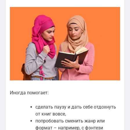
Иногда помогает:
сделать паузу и дать себе отдохнуть
от книг вовсе,
попробовать сменить жанр или
формат – например, с фэнтези