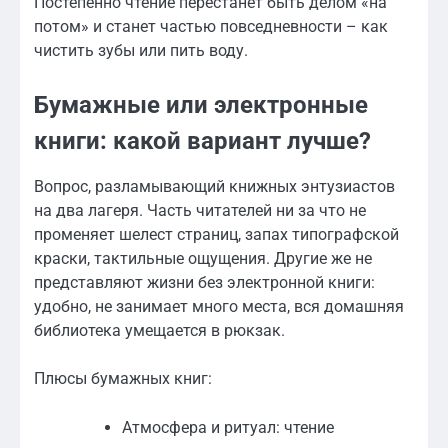
Постепенно чтение перестанет быть делом «на
потом» и станет частью повседневности – как
чистить зубы или пить воду.
Бумажные или электронные
книги: какой вариант лучше?
Вопрос, разламывающий книжных энтузиастов
на два лагеря. Часть читателей ни за что не
променяет шелест страниц, запах типографской
краски, тактильные ощущения. Другие же не
представляют жизни без электронной книги:
удобно, не занимает много места, вся домашняя
библиотека умещается в рюкзак.
Плюсы бумажных книг:
Атмосфера и ритуал: чтение