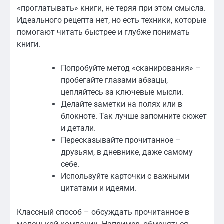
«проглатывать» книги, не теряя при этом смысла.
Идеального рецепта нет, но есть техники, которые
помогают читать быстрее и глубже понимать
книги.
Попробуйте метод «сканирования» –
пробегайте глазами абзацы,
цепляйтесь за ключевые мысли.
Делайте заметки на полях или в
блокноте. Так лучше запомните сюжет
и детали.
Пересказывайте прочитанное –
друзьям, в дневнике, даже самому
себе.
Используйте карточки с важными
цитатами и идеями.
Классный способ – обсуждать прочитанное в