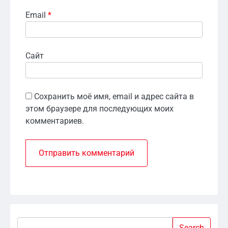
Email
*
Сайт
Сохранить моё имя, email и адрес сайта в
этом браузере для последующих моих
комментариев.
Search
Search