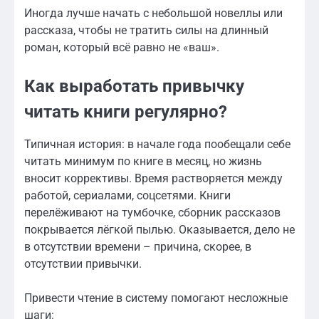
Иногда лучше начать с небольшой новеллы или
рассказа, чтобы не тратить силы на длинный
роман, который всё равно не «ваш».
Как выработать привычку
читать книги регулярно?
Типичная история: в начале года пообещали себе
читать минимум по книге в месяц, но жизнь
вносит коррективы. Время растворяется между
работой, сериалами, соцсетями. Книги
перелёживают на тумбочке, сборник рассказов
покрывается лёгкой пылью. Оказывается, дело не
в отсутствии времени – причина, скорее, в
отсутствии привычки.
Привести чтение в систему помогают несложные
шаги: