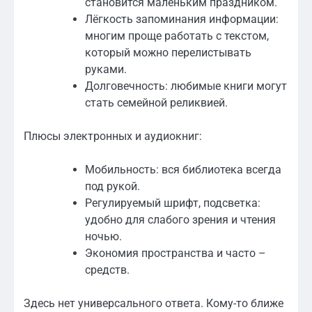
становится маленьким праздником.
Лёгкость запоминания информации:
многим проще работать с текстом,
который можно перелистывать
руками.
Долговечность: любимые книги могут
стать семейной реликвией.
Плюсы электронных и аудиокниг:
Мобильность: вся библиотека всегда
под рукой.
Регулируемый шрифт, подсветка:
удобно для слабого зрения и чтения
ночью.
Экономия пространства и часто –
средств.
Здесь нет универсального ответа. Кому-то ближе