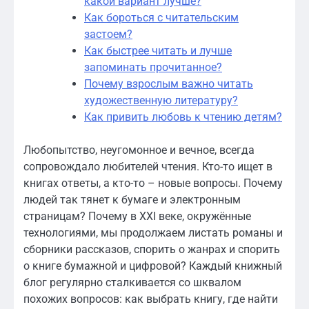
какой вариант лучше?
Как бороться с читательским
застоем?
Как быстрее читать и лучше
запоминать прочитанное?
Почему взрослым важно читать
художественную литературу?
Как привить любовь к чтению детям?
Любопытство, неугомонное и вечное, всегда
сопровождало любителей чтения. Кто-то ищет в
книгах ответы, а кто-то – новые вопросы. Почему
людей так тянет к бумаге и электронным
страницам? Почему в XXI веке, окружённые
технологиями, мы продолжаем листать романы и
сборники рассказов, спорить о жанрах и спорить
о книге бумажной и цифровой? Каждый книжный
блог регулярно сталкивается со шквалом
похожих вопросов: как выбрать книгу, где найти