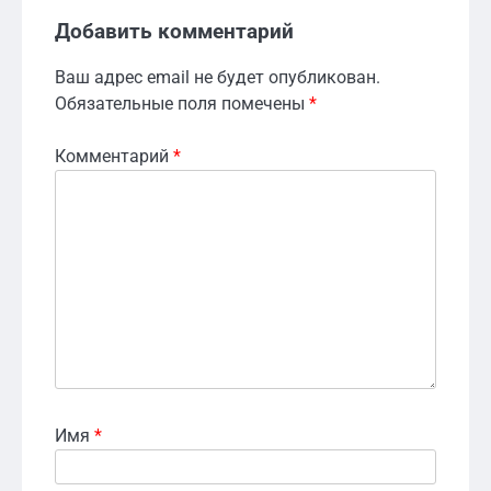
Добавить комментарий
Ваш адрес email не будет опубликован.
Обязательные поля помечены
*
Комментарий
*
Имя
*