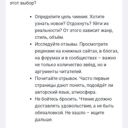
этот выбор?
Определите цель чиения. Хотите
узнать новое? Отдохнуть? Уйти из
реальности? От этого зависит жанр,
стиль, объём.
Исследуйте отзывы. Просмотрите
рецензии на книжных сайтах, в блогах,
на форумах и в сообществах – важно
не только количество звёзд, но и
аргументы читателей.
Почитайте отрывок. Часто первые
страницы дают понять, подойдёт ли
авторский язык, атмосфера.
Не бойтесь бросить. Чтение должно
доставлять удовольствие, а не быть
обязаловкой. Не зашло – ищите
дальше.