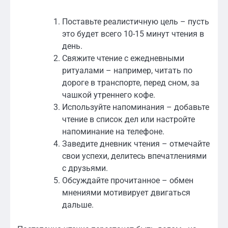
Поставьте реалистичную цель – пусть
это будет всего 10-15 минут чтения в
день.
Свяжите чтение с ежедневными
ритуалами – например, читать по
дороге в транспорте, перед сном, за
чашкой утреннего кофе.
Используйте напоминания – добавьте
чтение в список дел или настройте
напоминание на телефоне.
Заведите дневник чтения – отмечайте
свои успехи, делитесь впечатлениями
с друзьями.
Обсуждайте прочитанное – обмен
мнениями мотивирует двигаться
дальше.