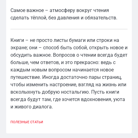
Самое важное – атмосферу вокруг чтения
сделать тёплой, без давления и обязательств.
Книги – не просто листы бумаги или строки на
экране; они – способ быть собой, открыть новое и
обсудить важное. Вопросов о чтении всегда будет
больше, чем ответов, и это прекрасно: ведь с
каждым новым вопросом начинается новое
путешествие. Иногда достаточно пары страниц,
чтобы изменить настроение, взгляд на жизнь или
всколыхнуть добрую ностальгию. Пусть книги
всегда будут там, где хочется вдохновения, уюта
и живого диалога.
ПОЛЕЗНЫЕ СТАТЬИ