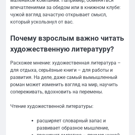
маленькой компании. Например, обменяться
впечатлениями за обедом или в книжном клубе:
чужой взгляд зачастую открывает смысл,
который ускользнул от вас.
Почему взрослым важно читать
художественную литературу?
Расхожее мнение: художественная литература –
для отдыха, серьёзные книги – для работы и
развития. На деле, даже самый вымышленный
роман может изменить взгляд на мир, научить
сопереживать, вдохновить на перемены.
Чтение художественной литературы:
расширяет словарный запас и
развивает образное мышление,