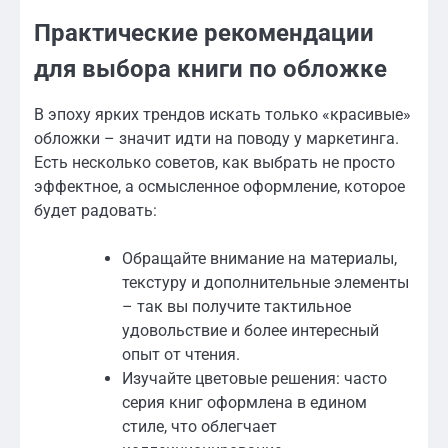
Практические рекомендации
для выбора книги по обложке
В эпоху ярких трендов искать только «красивые»
обложки – значит идти на поводу у маркетинга.
Есть несколько советов, как выбрать не просто
эффектное, а осмысленное оформление, которое
будет радовать:
Обращайте внимание на материалы,
текстуру и дополнительные элементы
– так вы получите тактильное
удовольствие и более интересный
опыт от чтения.
Изучайте цветовые решения: часто
серия книг оформлена в едином
стиле, что облегчает