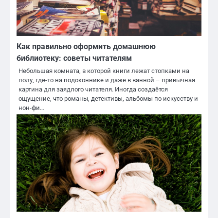
Как правильно оформить домашнюю
библиотеку: советы читателям
Небольшая комната, в которой книги лежат стопками на
полу, где-то на подоконнике и даже в ванной – привычная
картина для заядлого читателя. Иногда создаётся
ощущение, что романы, детективы, альбомы по искусству и
нон-фи…