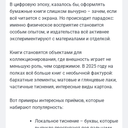
В цифровую эпоху, казалось бы, оформлять
бумажные книги слишком вычурно – зачем, если
всё читается с экрана. Но происходит парадокс:
именно физическое восприятие становится
особым опытом, и издательства всё активнее
экспериментируют с материалами и отделкой.
Книги становятся объектами для
коллекционирования, где внешность играет не
меньшую роль, чем содержимое. В 2025 году на
полках всё больше книг с необычной фактурой:
бархатные элементы, матовые и глянцевые лаки,
частичные тиснения, интересные виды картона.
Вот примеры интересных приёмов, которые
набирают популярность:
Локальное тиснение – буквы, которые
выпукло проступают под пальцами.