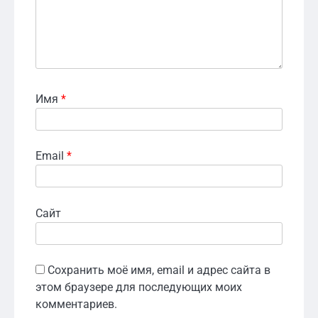
Имя
*
Email
*
Сайт
Сохранить моё имя, email и адрес сайта в
этом браузере для последующих моих
комментариев.