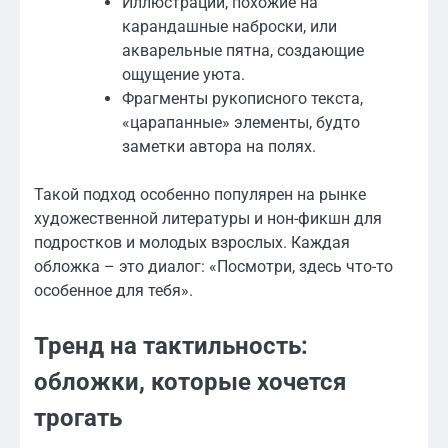
Иллюстрации, похожие на
карандашные наброски, или
акварельные пятна, создающие
ощущение уюта.
Фрагменты рукописного текста,
«царапанные» элементы, будто
заметки автора на полях.
Такой подход особенно популярен на рынке
художественной литературы и нон-фикшн для
подростков и молодых взрослых. Каждая
обложка – это диалог: «Посмотри, здесь что-то
особенное для тебя».
Тренд на тактильность:
обложки, которые хочется
трогать