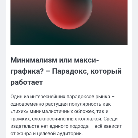
Минимализм или макси-
графика? – Парадокс, который
работает
Один из интереснейших парадоксов рынка –
одновременно растущая популярность как
«тихих» минималистичных обложек, так и
громких, сложносочинённых коллажей. Среди
издательств нет единого подхода – всё зависит
от жанра и целевой аудитории.