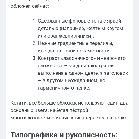
обложек сейчас:
Сдержанные фоновые тона с яркой
деталью (например, жёлтым кругом
или оранжевой линией).
Нежные градиентные переливы,
иногда на грани незаметности.
Контраст «лаконичного» и «нарочито
сложного» – когда иллюстрация
выполнена в одном цвете, а заголовок
– в другом неожиданном, но
гармоничном оттенке.
Кстати, всё больше обложек используют один-два
основных цвета, избегая пёстрой
многосложности – иначе книга теряется на полке.
Типографика и рукописность: