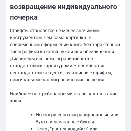
возвращение индивидуального
почерка
Шрифты становятся не менее значимым
инструментом, чем сама картинка. В
современном оформлении книга без характерной
типографики кажется чужой или обезличенной.
Дизайнеры всё реже ограничиваются
стандартными гарнитурами – появляются
нестандартные акценты, рукописные шрифты,
оригинальные каллиграфические решения.
Наиболее востребованными оказываются такие
ходы:
Несовершенно выгравированные или
будто испачканные буквы.
Текст, “растекающийся” или