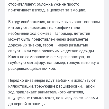
сторителлингу: обложка уже не просто
притягивает взгляд, а цепляет за эмоцию.
В ходу изображения, которые вызывают вопросы,
интригуют, намекают на конфликт или
необычный ход сюжета. Например, детектив
может быть представлен через фрагменты
дорожных знаков, героя – через размытые
силуэты или едва различимые детали одежды.
Книга по саморазвитию – через простую, но
глубокую метафору: например, тонкую веточку с
раскрывающейся почкой.
Нередко дизайнеры идут ва-банк и используют
иллюстрации, требующие расшифровки. Такой
ход привлекает внимательного читателя,
ищущего не только текст, но и игру со смыслами
до первой страницы.