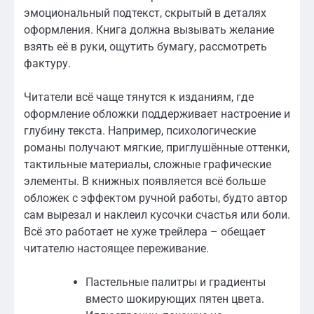
эмоциональный подтекст, скрытый в деталях
оформления. Книга должна вызывать желание
взять её в руки, ощутить бумагу, рассмотреть
фактуру.
Читатели всё чаще тянутся к изданиям, где
оформление обложки поддерживает настроение и
глубину текста. Например, психологические
романы получают мягкие, приглушённые оттенки,
тактильные материалы, сложные графические
элементы. В книжных появляется всё больше
обложек с эффектом ручной работы, будто автор
сам вырезал и наклеил кусочки счастья или боли.
Всё это работает не хуже трейлера – обещает
читателю настоящее переживание.
Пастельные палитры и градиенты
вместо шокирующих пятен цвета.