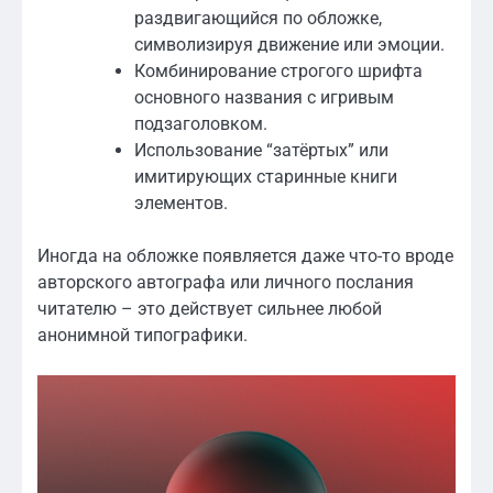
раздвигающийся по обложке,
символизируя движение или эмоции.
Комбинирование строгого шрифта
основного названия с игривым
подзаголовком.
Использование “затёртых” или
имитирующих старинные книги
элементов.
Иногда на обложке появляется даже что-то вроде
авторского автографа или личного послания
читателю – это действует сильнее любой
анонимной типографики.