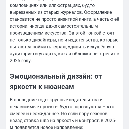
композициях или иллюстрациях, будто
вырезанных из старых журналов. Оформление
становится не просто визиткой книги, а частью её
истории, иногда даже самостоятельным
произведением искусства. За этой гонкой стоят
не только дизайнеры, но и издательства, которые
пытаются поймать кураж, удивить искушённую
аудиторию и угадать, какая обложка выстрелит в
2025 году.
Эмоциональный дизайн: от
яркости к нюансам
В последние годы крупные издательства и
независимые проекты будто соревнуются – кто
смелее и неожиданнее. Но если пару сезонов
назад ставка шла на яркость и контраст, в 2025-
м появляется новое направление: