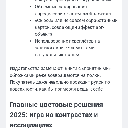
Объемные лакирования
определённых частей изображения.
«Сырой» или не совсем обработанный
картон, создающий эффект арт-
объекта.
Использование переплётов на
завязках или с элементами
натуральных тканей.
Издательства замечают: книги с «приятными»
обложками реже возвращаются на полки.
Покупатель даже невольно проводит рукой по
поверхности, как бы примеряя вещь к себе.
Главные цветовые решения
2025: игра на контрастах и
ассоциациях