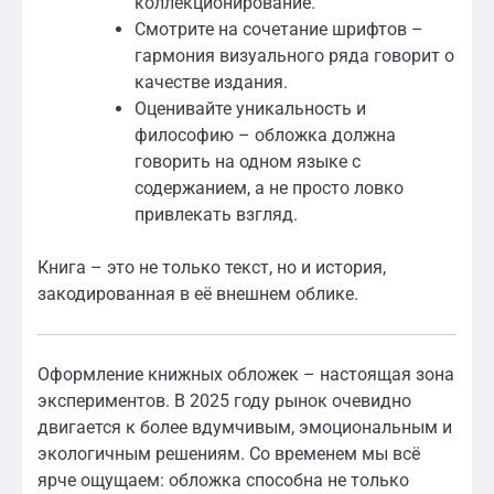
коллекционирование.
Смотрите на сочетание шрифтов –
гармония визуального ряда говорит о
качестве издания.
Оценивайте уникальность и
философию – обложка должна
говорить на одном языке с
содержанием, а не просто ловко
привлекать взгляд.
Книга – это не только текст, но и история,
закодированная в её внешнем облике.
Оформление книжных обложек – настоящая зона
экспериментов. В 2025 году рынок очевидно
двигается к более вдумчивым, эмоциональным и
экологичным решениям. Со временем мы всё
ярче ощущаем: обложка способна не только