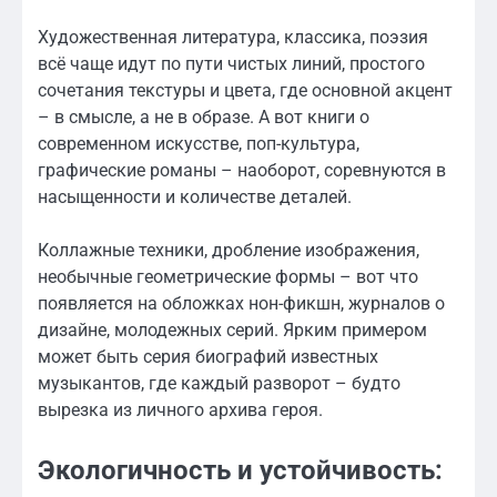
Художественная литература, классика, поэзия
всё чаще идут по пути чистых линий, простого
сочетания текстуры и цвета, где основной акцент
– в смысле, а не в образе. А вот книги о
современном искусстве, поп-культура,
графические романы – наоборот, соревнуются в
насыщенности и количестве деталей.
Коллажные техники, дробление изображения,
необычные геометрические формы – вот что
появляется на обложках нон-фикшн, журналов о
дизайне, молодежных серий. Ярким примером
может быть серия биографий известных
музыкантов, где каждый разворот – будто
вырезка из личного архива героя.
Экологичность и устойчивость: