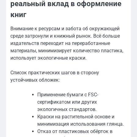
реальный вклад в оформление
книг
Внимание к ресурсам и забота об окружающей
среде затронули и книжный рынок. Всё больше
издательств переходит на переработанные
материалы, минимизирует количество пластика,
использует экологичные краски.
Список практических шагов в сторону
устойчивых обложек:
Применение бумаги с FSC-
сертификатом или других
экологичных стандартов.
Краски на растительной основе и
минимизация использования глянца.
Отказ от пластиковых обёрток в