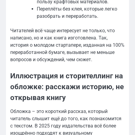
пользу крафтовых материалов.
Переплёты без клея, которые легко
разобрать и переработать.
Читателей всё чаще интересует не только, что
написано, но и как книга изготовлена. Так,
история о молодом стартапере, изданная на 100%
переработанной бумаге, вызывает не меньше
вопросов и обсуждений, чем сюжет.
Иллюстрация и сторителлинг на
обложке: расскажи историю, не
открывая книгу
Обложка – это короткий рассказ, который
читатель слышит ещё до того, как познакомится
с текстом. В 2025 году издательства всё более
изощрённо подходят к визуальному