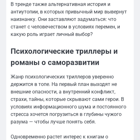
В тренде также альтернативная история и
антиутопии, в которых привычный мир вывернут
наизнанку. Они заставляют задуматься: что
станет с человечеством в условиях перемен, и
какую роль играет личный выбор?
Психологические триллеры и
романы о саморазвитии
Жанр психологических триллеров уверенно
держится в топе. На первый план выходят не
внешние опасности, а внутренний конфликт,
страхи, тайны, которые скрывают сами герои. В
условиях информационного шума и постоянного
стресса хочется погрузиться в глубины чужого
разума — чтобы лучше понять себя.
Одновременно растет интерес к книгам о