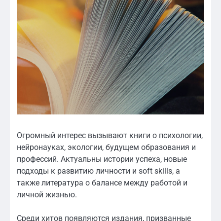
Огромный интерес вызывают книги о психологии,
нейронауках, экологии, будущем образования и
профессий. Актуальны истории успеха, новые
подходы к развитию личности и soft skills, а
также литература о балансе между работой и
личной жизнью.
Среди хитов появляются издания, призванные