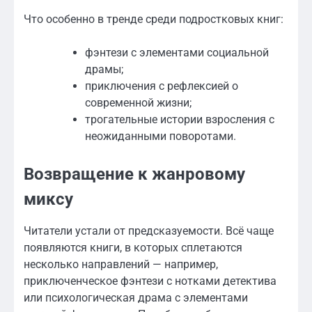
Что особенно в тренде среди подростковых книг:
фэнтези с элементами социальной
драмы;
приключения с рефлексией о
современной жизни;
трогательные истории взросления с
неожиданными поворотами.
Возвращение к жанровому
миксу
Читатели устали от предсказуемости. Всё чаще
появляются книги, в которых сплетаются
несколько направлений — например,
приключенческое фэнтези с нотками детектива
или психологическая драма с элементами