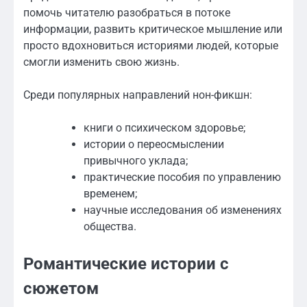
помочь читателю разобраться в потоке
информации, развить критическое мышление или
просто вдохновиться историями людей, которые
смогли изменить свою жизнь.
Среди популярных направлений нон-фикшн:
книги о психическом здоровье;
истории о переосмыслении
привычного уклада;
практические пособия по управлению
временем;
научные исследования об изменениях
общества.
Романтические истории с
сюжетом