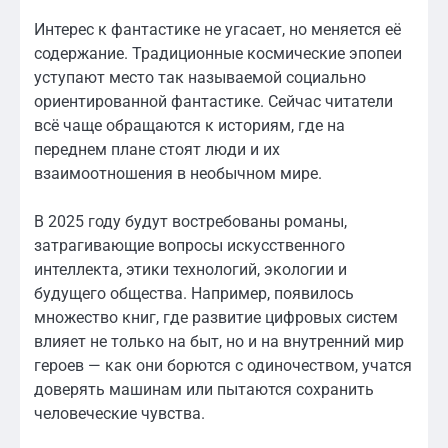
Интерес к фантастике не угасает, но меняется её
содержание. Традиционные космические эпопеи
уступают место так называемой социально
ориентированной фантастике. Сейчас читатели
всё чаще обращаются к историям, где на
переднем плане стоят люди и их
взаимоотношения в необычном мире.
В 2025 году будут востребованы романы,
затрагивающие вопросы искусственного
интеллекта, этики технологий, экологии и
будущего общества. Например, появилось
множество книг, где развитие цифровых систем
влияет не только на быт, но и на внутренний мир
героев — как они борются с одиночеством, учатся
доверять машинам или пытаются сохранить
человеческие чувства.