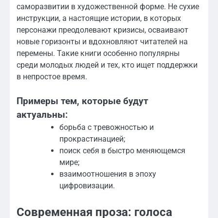
саморазвитии в художественной форме. Не сухие
инструкции, а настоящие истории, в которых
персонажи преодолевают кризисы, осваивают
новые горизонты и вдохновляют читателей на
перемены. Такие книги особенно популярны
среди молодых людей и тех, кто ищет поддержки
в непростое время.
Примеры тем, которые будут
актуальны:
борьба с тревожностью и
прокрастинацией;
поиск себя в быстро меняющемся
мире;
взаимоотношения в эпоху
цифровизации.
Современная проза: голоса