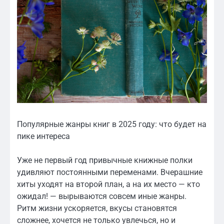
Популярные жанры книг в 2025 году: что будет на
пике интереса
Уже не первый год привычные книжные полки
удивляют постоянными переменами. Вчерашние
хиты уходят на второй план, а на их место — кто
ожидал! — вырываются совсем иные жанры.
Ритм жизни ускоряется, вкусы становятся
сложнее, хочется не только увлечься, но и