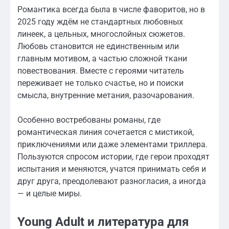
Романтика всегда была в числе фаворитов, но в
2025 году ждём не стандартных любовных
линеек, а цельных, многослойных сюжетов.
Любовь становится не единственным или
главным мотивом, а частью сложной ткани
повествования. Вместе с героями читатель
переживает не только счастье, но и поиски
смысла, внутренние метания, разочарования.
Особенно востребованы романы, где
романтическая линия сочетается с мистикой,
приключениями или даже элементами триллера.
Пользуются спросом истории, где герои проходят
испытания и меняются, учатся принимать себя и
друг друга, преодолевают разногласия, а иногда
— и целые миры.
Young Adult и литература для