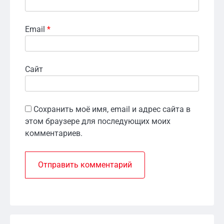
Email
*
Сайт
Сохранить моё имя, email и адрес сайта в
этом браузере для последующих моих
комментариев.