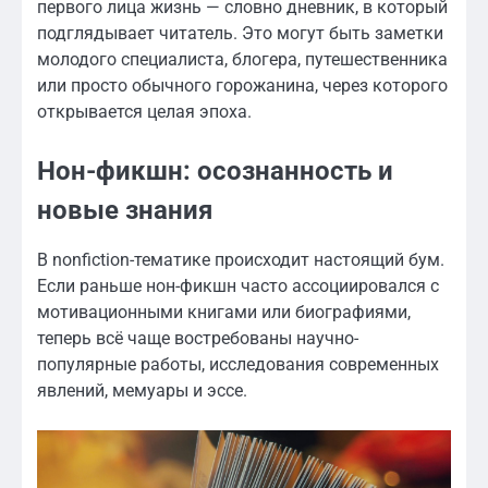
первого лица жизнь — словно дневник, в который
подглядывает читатель. Это могут быть заметки
молодого специалиста, блогера, путешественника
или просто обычного горожанина, через которого
открывается целая эпоха.
Нон-фикшн: осознанность и
новые знания
В nonfiction-тематике происходит настоящий бум.
Если раньше нон-фикшн часто ассоциировался с
мотивационными книгами или биографиями,
теперь всё чаще востребованы научно-
популярные работы, исследования современных
явлений, мемуары и эссе.