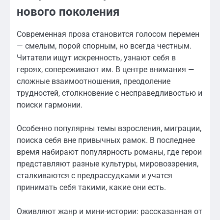
нового поколения
Современная проза становится голосом перемен
— смелым, порой спорным, но всегда честным.
Читатели ищут искренность, узнают себя в
героях, сопереживают им. В центре внимания —
сложные взаимоотношения, преодоление
трудностей, столкновение с несправедливостью и
поиски гармонии.
Особенно популярны темы взросления, миграции,
поиска себя вне привычных рамок. В последнее
время набирают популярность романы, где герои
представляют разные культуры, мировоззрения,
сталкиваются с предрассудками и учатся
принимать себя такими, какие они есть.
Оживляют жанр и мини-истории: рассказанная от