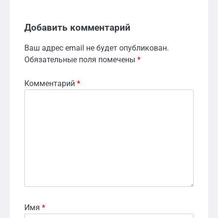
Добавить комментарий
Ваш адрес email не будет опубликован.
Обязательные поля помечены
*
Комментарий
*
Имя
*