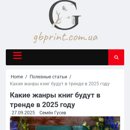
Skip
to
content
Home
Полезные статьи
Какие жанры книг будут в тренде в 2025 году
Какие жанры книг будут в
тренде в 2025 году
27.09.2025
Семён Гусев