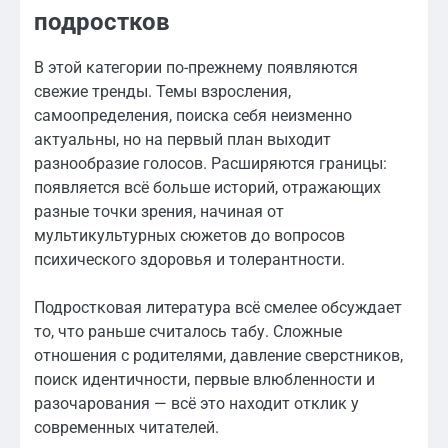
подростков
В этой категории по-прежнему появляются
свежие тренды. Темы взросления,
самоопределения, поиска себя неизменно
актуальны, но на первый план выходит
разнообразие голосов. Расширяются границы:
появляется всё больше историй, отражающих
разные точки зрения, начиная от
мультикультурных сюжетов до вопросов
психического здоровья и толерантности.
Подростковая литература всё смелее обсуждает
то, что раньше считалось табу. Сложные
отношения с родителями, давление сверстников,
поиск идентичности, первые влюбленности и
разочарования — всё это находит отклик у
современных читателей.