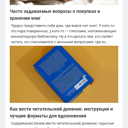
Часто задаваемые вопросы о покупках и
хранении книг
Трудно представить себе дом, где вовсе нет книг. У кого-то
это пара поваренных, у кого-то — стеллажи, напоминающие
миниатюрную библиотеку. Ну а что делать тем, кто любит
читать, но сталкивается с вечными вопросами: где ис…
Как вести читательский дневник: инструкция и
лучшие форматы для вдохновения
Содержание:Зачем вести читательский дневник: скрытые