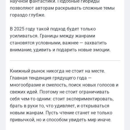
научной фантастики. Подобные гибриды
позволяют авторам раскрывать сложные темы
гораздо глубже.
В 2025 году такой подход будет только
усиливаться. Границы между жанрами
становятся условными, важнее — захватить
внимание, удивить и подарить новые эмоции.
Книжный рынок никогда не стоит на месте.
Главная тенденция грядущего года —
многообразие и смелость, поиск новых голосов и
свежих идей. Поэтому не стоит ограничивать
себя чем-то одним: стоит экспериментировать,
брать в руки то, что удивляет, и открываться
новым жанрам. Пусть чтение станет не только
привычкой, но и способом увидеть мир иначе.