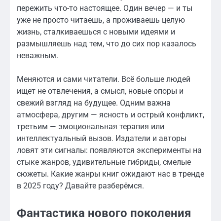
пережить что-то настоящее. Один вечер — и ты
уже не просто читаешь, а проживаешь целую
жизнь, сталкиваешься с новыми идеями и
размышляешь над тем, что до сих пор казалось
неважным.
Меняются и сами читатели. Всё больше людей
ищет не отвлечения, а смысл, новые опоры и
свежий взгляд на будущее. Одним важна
атмосфера, другим — ясность и острый конфликт,
третьим — эмоциональная терапия или
интеллектуальный вызов. Издатели и авторы
ловят эти сигналы: появляются эксперименты на
стыке жанров, удивительные гибриды, смелые
сюжеты. Какие жанры книг ожидают нас в тренде
в 2025 году? Давайте разберёмся.
Фантастика нового поколения