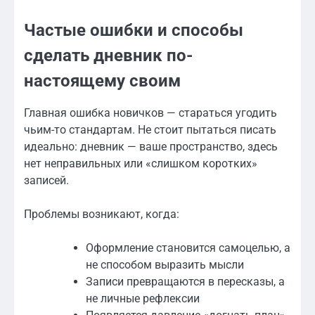
Частые ошибки и способы
сделать дневник по-
настоящему своим
Главная ошибка новичков — стараться угодить
чьим-то стандартам. Не стоит пытаться писать
идеально: дневник — ваше пространство, здесь
нет неправильных или «слишком коротких»
записей.
Проблемы возникают, когда:
Оформление становится самоцелью, а
не способом выразить мысли
Записи превращаются в пересказы, а
не личные рефлексии