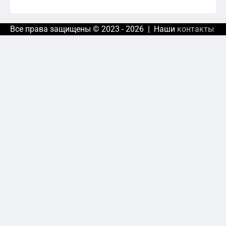
Все права защищены © 2023 - 2026 | Наши
контакты