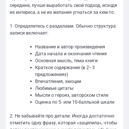
середине, лучше выработать свой подход, исходя
из интереса, а не из желания угнаться за кем-то.
1. Определитесь с разделами. Обычно структура
записи включает:
Название и автор произведения
Дата начала и окончания чтения
Основная мысль, тема книги
Краткое содержание (в 2–3
предложениях)
Впечатления, эмоции
Любимые цитаты
Мысли о героях, авторском стиле
Оценка по 5- или 10-балльной шкале
2. Не забывайте про детали. Иногда достаточно
отметить одну фразу, которая «зацепила», чтобы