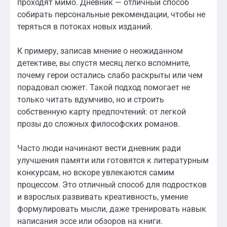
проходят мимо. Дневник — отличный способ
собирать персональные рекомендации, чтобы не
теряться в потоках новых изданий.
К примеру, записав мнение о неожиданном
детективе, вы спустя месяц легко вспомните,
почему герои остались слабо раскрыты или чем
порадовал сюжет. Такой подход помогает не
только читать вдумчиво, но и строить
собственную карту предпочтений: от легкой
прозы до сложных философских романов.
Часто люди начинают вести дневник ради
улучшения памяти или готовятся к литературным
конкурсам, но вскоре увлекаются самим
процессом. Это отличный способ для подростков
и взрослых развивать креативность, умение
формулировать мысли, даже тренировать навык
написания эссе или обзоров на книги.