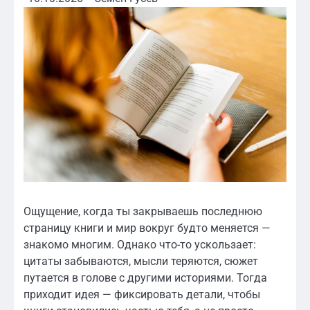
Ощущение, когда ты закрываешь последнюю
страницу книги и мир вокруг будто меняется —
знакомо многим. Однако что-то ускользает:
цитаты забываются, мысли теряются, сюжет
путается в голове с другими историями. Тогда
приходит идея — фиксировать детали, чтобы