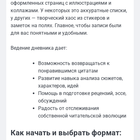
оформленных страниц с иллюстрациями и
коллажами. У некоторых это аккуратные списки,
у других — творческий хаос из стикеров и
заметок на полях. Главное, чтобы записи были
для вас понятными и удобными.
Ведение дневника дает:
Возможность возвращаться к
понравившимся цитатам
Развитие навыка анализа сюжетов,
характеров, идей
Помощь в подготовке рецензий, эссе,
обсуждений
Радость от отслеживания
собственной читательской эволюции
Как начать и выбрать формат: