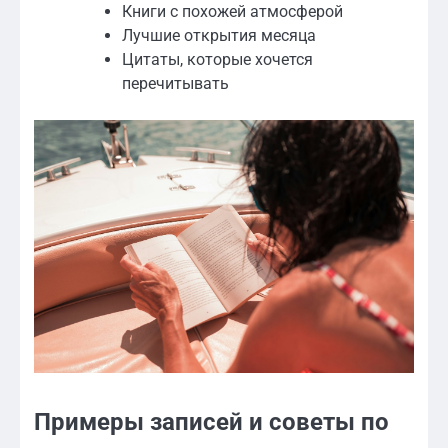
Книги с похожей атмосферой
Лучшие открытия месяца
Цитаты, которые хочется
перечитывать
Примеры записей и советы по