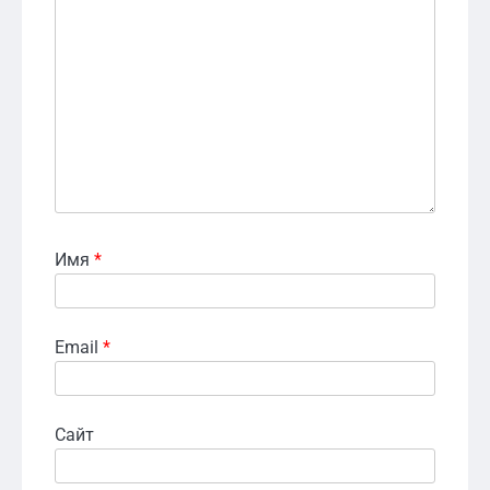
Имя
*
Email
*
Сайт