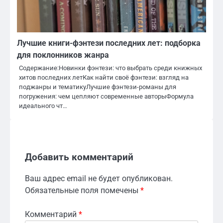
Лучшие книги-фэнтези последних лет: подборка
для поклонников жанра
Содержание:Новинки фэнтези: что выбрать среди книжных
хитов последних летКак найти своё фэнтези: взгляд на
поджанры и тематикуЛучшие фэнтези-романы для
погружения: чем цепляют современные авторыФормула
идеального чт…
Добавить комментарий
Ваш адрес email не будет опубликован.
Обязательные поля помечены
*
Комментарий
*