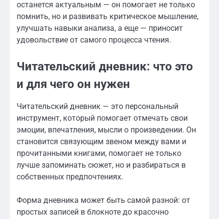
останется актуальным — он помогает не только
помнить, но и развивать критическое мышление,
улучшать навыки анализа, а еще — приносит
удовольствие от самого процесса чтения.
Читательский дневник: что это
и для чего он нужен
Читательский дневник — это персональный
инструмент, который помогает отмечать свои
эмоции, впечатления, мысли о произведении. Он
становится связующим звеном между вами и
прочитанными книгами, помогает не только
лучше запоминать сюжет, но и разбираться в
собственных предпочтениях.
Форма дневника может быть самой разной: от
простых записей в блокноте до красочно