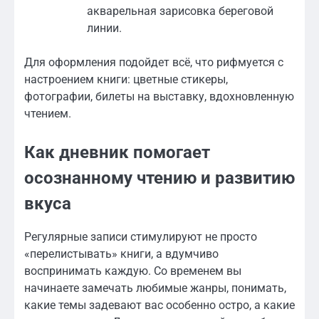
акварельная зарисовка береговой
линии.
Для оформления подойдет всё, что рифмуется с
настроением книги: цветные стикеры,
фотографии, билеты на выставку, вдохновленную
чтением.
Как дневник помогает
осознанному чтению и развитию
вкуса
Регулярные записи стимулируют не просто
«перелистывать» книги, а вдумчиво
воспринимать каждую. Со временем вы
начинаете замечать любимые жанры, понимать,
какие темы задевают вас особенно остро, а какие