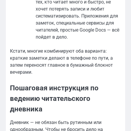
тех, кто читает много и быстро, не
хочет потерять записи и любит
систематизировать. Приложения для
заметок, специальные сервисы для
читателей, простые Google Docs — всё
пойдет в дело.
Кстати, многие комбинируют оба варианта:
краткие заметки делают в телефоне по пути, а
затем переносят главное в бумажный блокнот
вечерами.
Пошаговая инструкция по
ведению читательского
дневника
Дневник — не обязан быть рутинным или
однообразным. Чтобы не бросить дело на