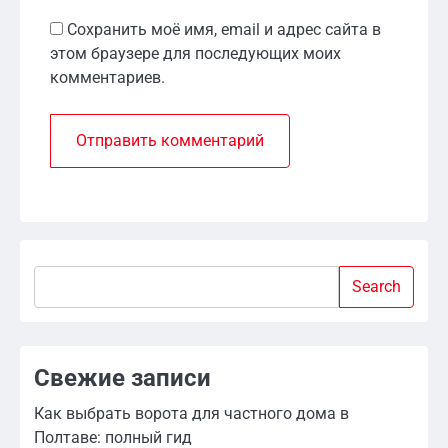
Сохранить моё имя, email и адрес сайта в
этом браузере для последующих моих
комментариев.
Search
Search
Свежие записи
Как выбрать ворота для частного дома в
Полтаве: полный гид