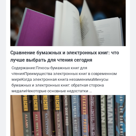
Сравнение бумажных и электронных книг: что
лучше выбрать для чтения сегодня
Содержание:Плюсы бумажных книг для
чтенияПреимущества электронных книг в современном
миреКогда электронная книга незаменимаМинусы
бумажных и электронных книг: обратная сторона
медалиНекоторые основные недостатки …