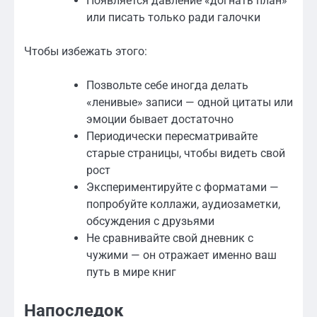
Появляется давление «догнать план»
или писать только ради галочки
Чтобы избежать этого:
Позвольте себе иногда делать
«ленивые» записи — одной цитаты или
эмоции бывает достаточно
Периодически пересматривайте
старые страницы, чтобы видеть свой
рост
Экспериментируйте с форматами —
попробуйте коллажи, аудиозаметки,
обсуждения с друзьями
Не сравнивайте свой дневник с
чужими — он отражает именно ваш
путь в мире книг
Напоследок