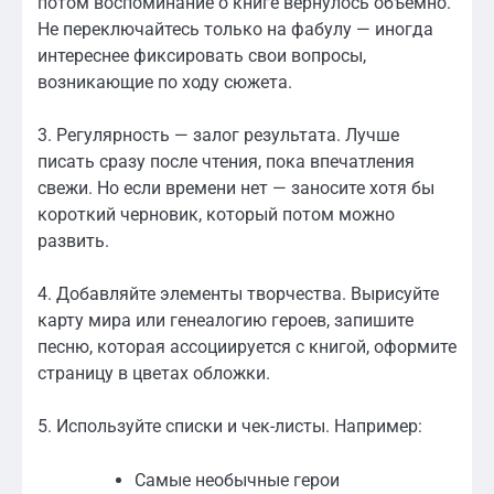
потом воспоминание о книге вернулось объёмно.
Не переключайтесь только на фабулу — иногда
интереснее фиксировать свои вопросы,
возникающие по ходу сюжета.
3. Регулярность — залог результата. Лучше
писать сразу после чтения, пока впечатления
свежи. Но если времени нет — заносите хотя бы
короткий черновик, который потом можно
развить.
4. Добавляйте элементы творчества. Вырисуйте
карту мира или генеалогию героев, запишите
песню, которая ассоциируется с книгой, оформите
страницу в цветах обложки.
5. Используйте списки и чек-листы. Например:
Самые необычные герои