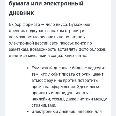
бумага или электронный
дневник
Выбор формата — дело вкуса. Бумажный
дневник подкупает запахом страниц и
возможностью рисовать на полях, но у
электронной версии свои плюсы: поиск по
заметкам, возможность вставлять фото обложек,
делиться мыслями в социальных сетях.
Бумажный дневник: больше подходит
тем, кто любит писать от руки, ценит
атмосферу и не против потратить
время на оформление. Здесь легко
проявить индивидуальность —
наклейки, схемы, даже листики между
страницами.
Электронный дневник: идеален для