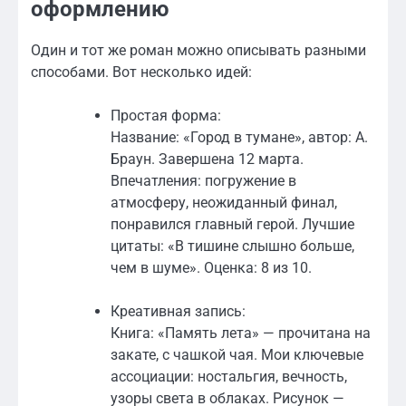
оформлению
Один и тот же роман можно описывать разными
способами. Вот несколько идей:
Простая форма:
Название: «Город в тумане», автор: А.
Браун. Завершена 12 марта.
Впечатления: погружение в
атмосферу, неожиданный финал,
понравился главный герой. Лучшие
цитаты: «В тишине слышно больше,
чем в шуме». Оценка: 8 из 10.
Креативная запись:
Книга: «Память лета» — прочитана на
закате, с чашкой чая. Мои ключевые
ассоциации: ностальгия, вечность,
узоры света в облаках. Рисунок —