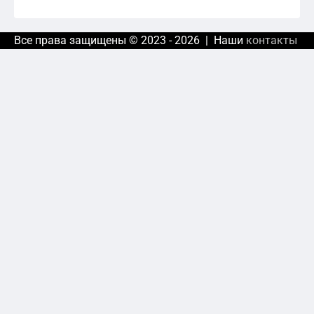
Все права защищены © 2023 - 2026 | Наши
контакты