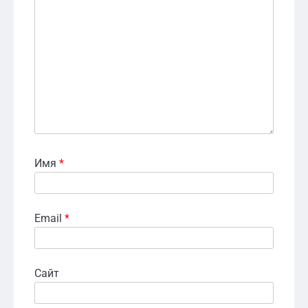
Имя
*
Email
*
Сайт