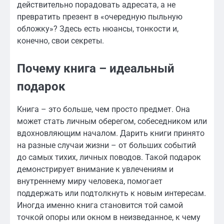
действительно порадовать адресата, а не
превратить презент в «очередную пыльную
обложку»? Здесь есть нюансы, тонкости и,
конечно, свои секреты.
Почему книга – идеальный
подарок
Книга – это больше, чем просто предмет. Она
может стать личным оберегом, собеседником или
вдохновляющим началом. Дарить книги принято
на разные случаи жизни – от больших событий
до самых тихих, личных поводов. Такой подарок
демонстрирует внимание к увлечениям и
внутреннему миру человека, помогает
поддержать или подтолкнуть к новым интересам.
Иногда именно книга становится той самой
точкой опоры или окном в неизведанное, к чему