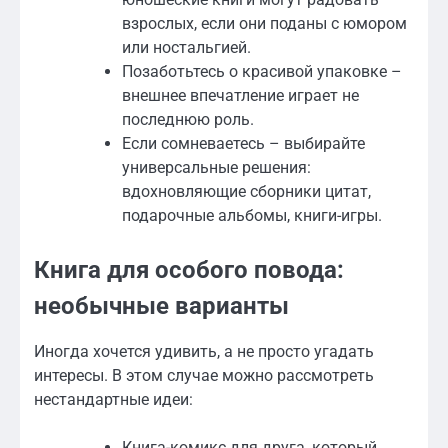
взрослых, если они поданы с юмором
или ностальгией.
Позаботьтесь о красивой упаковке –
внешнее впечатление играет не
последнюю роль.
Если сомневаетесь – выбирайте
универсальные решения:
вдохновляющие сборники цитат,
подарочные альбомы, книги-игры.
Книга для особого повода:
необычные варианты
Иногда хочется удивить, а не просто угадать
интересы. В этом случае можно рассмотреть
нестандартные идеи:
Книга-комикс для друга, который