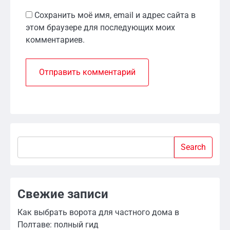
Сохранить моё имя, email и адрес сайта в
этом браузере для последующих моих
комментариев.
Search
Search
Свежие записи
Как выбрать ворота для частного дома в
Полтаве: полный гид