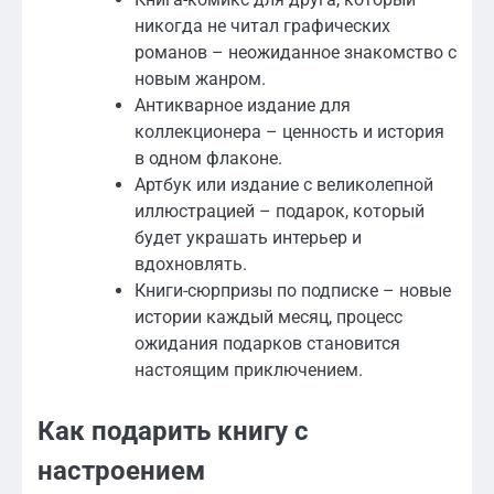
никогда не читал графических
романов – неожиданное знакомство с
новым жанром.
Антикварное издание для
коллекционера – ценность и история
в одном флаконе.
Артбук или издание с великолепной
иллюстрацией – подарок, который
будет украшать интерьер и
вдохновлять.
Книги-сюрпризы по подписке – новые
истории каждый месяц, процесс
ожидания подарков становится
настоящим приключением.
Как подарить книгу с
настроением