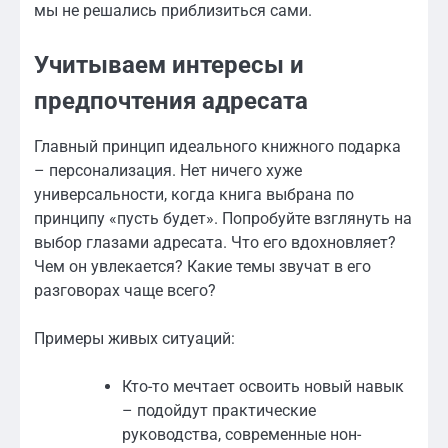
мы не решались приблизиться сами.
Учитываем интересы и
предпочтения адресата
Главный принцип идеального книжного подарка
– персонализация. Нет ничего хуже
универсальности, когда книга выбрана по
принципу «пусть будет». Попробуйте взглянуть на
выбор глазами адресата. Что его вдохновляет?
Чем он увлекается? Какие темы звучат в его
разговорах чаще всего?
Примеры живых ситуаций:
Кто-то мечтает освоить новый навык
– подойдут практические
руководства, современные нон-