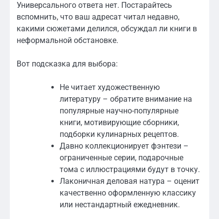
Универсального ответа нет. Постарайтесь
вспомнить, что ваш адресат читал недавно,
какими сюжетами делился, обсуждал ли книги в
неформальной обстановке.
Вот подсказка для выбора:
Не читает художественную
литературу – обратите внимание на
популярные научно-популярные
книги, мотивирующие сборники,
подборки кулинарных рецептов.
Давно коллекционирует фэнтези –
ограниченные серии, подарочные
тома с иллюстрациями будут в точку.
Лаконичная деловая натура – оценит
качественно оформленную классику
или нестандартный ежедневник.