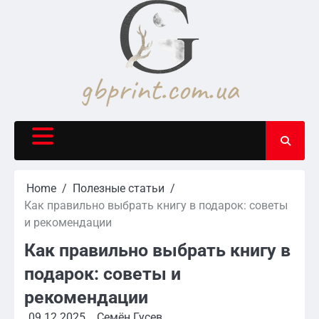
Skip
to
content
Home
Полезные статьи
Как правильно выбрать книгу в подарок: советы
и рекомендации
Как правильно выбрать книгу в
подарок: советы и
рекомендации
09.12.2025
Семён Гусев