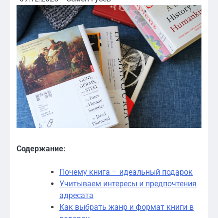
Содержание:
Почему книга – идеальный подарок
Учитываем интересы и предпочтения
адресата
Как выбрать жанр и формат книги в