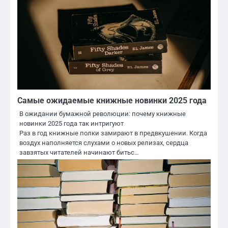
Самые ожидаемые книжные новинки 2025 года
В ожидании бумажной революции: почему книжные
новинки 2025 года так интригуют
Раз в год книжные полки замирают в предвкушении. Когда
воздух наполняется слухами о новых релизах, сердца
завзятых читателей начинают битьс…