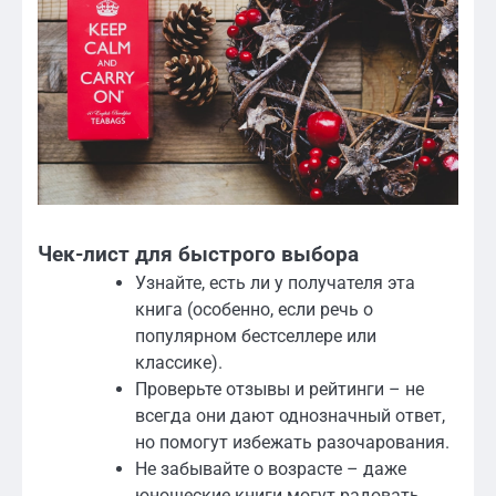
Чек-лист для быстрого выбора
Узнайте, есть ли у получателя эта
книга (особенно, если речь о
популярном бестселлере или
классике).
Проверьте отзывы и рейтинги – не
всегда они дают однозначный ответ,
но помогут избежать разочарования.
Не забывайте о возрасте – даже
юношеские книги могут радовать