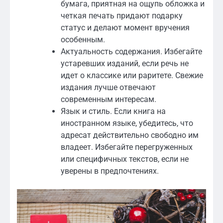
бумага, приятная на ощупь обложка и
четкая печать придают подарку
статус и делают момент вручения
особенным.
Актуальность содержания. Избегайте
устаревших изданий, если речь не
идет о классике или раритете. Свежие
издания лучше отвечают
современным интересам.
Язык и стиль. Если книга на
иностранном языке, убедитесь, что
адресат действительно свободно им
владеет. Избегайте перегруженных
или специфичных текстов, если не
уверены в предпочтениях.