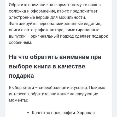
Обратите внимание на формат: кому-то важна
обложка и оформление, кто-то предпочитает
электронные версии для мобильности.
Фантазируйте: персонализированные издания,
книги с автографом автора, лимитированные
выпуски – оригинальный подход сделает подарок
особенным.
На что обратить внимание при
выборе книги в качестве
подарка
Выбор книги – своеобразное искусство. Помимо
интересов, обратите внимание на следующие
моменты:
Качество полиграфии. Хорошая