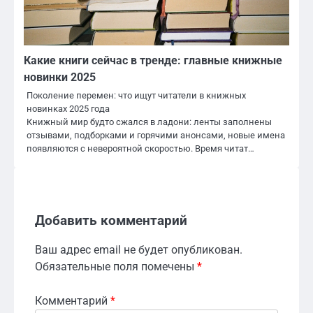
Какие книги сейчас в тренде: главные книжные
новинки 2025
Поколение перемен: что ищут читатели в книжных
новинках 2025 года
Книжный мир будто сжался в ладони: ленты заполнены
отзывами, подборками и горячими анонсами, новые имена
появляются с невероятной скоростью. Время читат…
Добавить комментарий
Ваш адрес email не будет опубликован.
Обязательные поля помечены
*
Комментарий
*