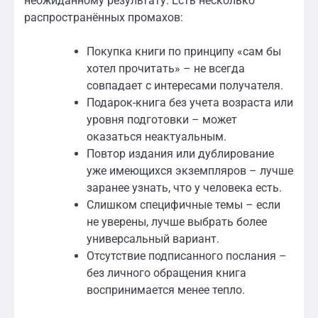
неожиданному результату. Есть несколько
распространённых промахов:
Покупка книги по принципу «сам бы
хотел прочитать» – не всегда
совпадает с интересами получателя.
Подарок-книга без учета возраста или
уровня подготовки – может
оказаться неактуальным.
Повтор издания или дублирование
уже имеющихся экземпляров – лучше
заранее узнать, что у человека есть.
Слишком специфичные темы – если
не уверены, лучше выбрать более
универсальный вариант.
Отсутствие подписанного послания –
без личного обращения книга
воспринимается менее тепло.