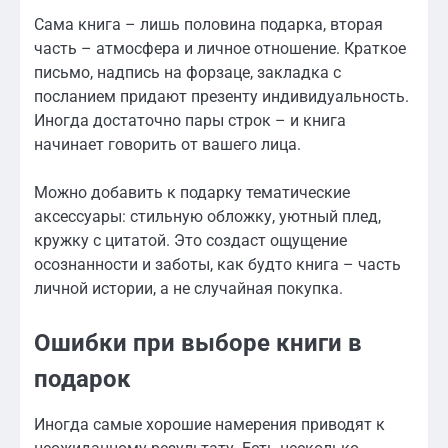
Сама книга – лишь половина подарка, вторая
часть – атмосфера и личное отношение. Краткое
письмо, надпись на форзаце, закладка с
посланием придают презенту индивидуальность.
Иногда достаточно пары строк – и книга
начинает говорить от вашего лица.
Можно добавить к подарку тематические
аксессуары: стильную обложку, уютный плед,
кружку с цитатой. Это создаст ощущение
осознанности и заботы, как будто книга – часть
личной истории, а не случайная покупка.
Ошибки при выборе книги в
подарок
Иногда самые хорошие намерения приводят к