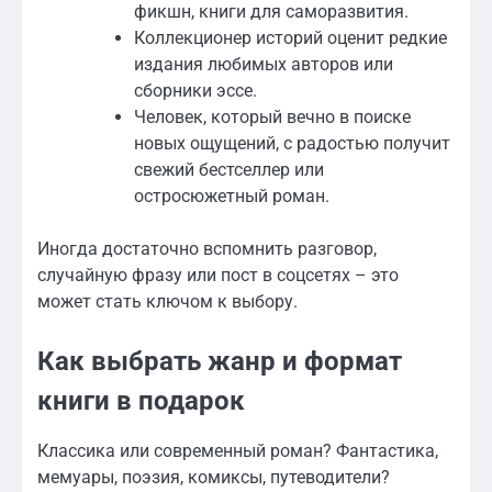
фикшн, книги для саморазвития.
Коллекционер историй оценит редкие
издания любимых авторов или
сборники эссе.
Человек, который вечно в поиске
новых ощущений, с радостью получит
свежий бестселлер или
остросюжетный роман.
Иногда достаточно вспомнить разговор,
случайную фразу или пост в соцсетях – это
может стать ключом к выбору.
Как выбрать жанр и формат
книги в подарок
Классика или современный роман? Фантастика,
мемуары, поэзия, комиксы, путеводители?