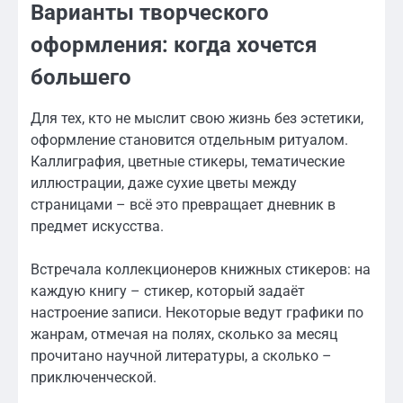
Варианты творческого
оформления: когда хочется
большего
Для тех, кто не мыслит свою жизнь без эстетики,
оформление становится отдельным ритуалом.
Каллиграфия, цветные стикеры, тематические
иллюстрации, даже сухие цветы между
страницами – всё это превращает дневник в
предмет искусства.
Встречала коллекционеров книжных стикеров: на
каждую книгу – стикер, который задаёт
настроение записи. Некоторые ведут графики по
жанрам, отмечая на полях, сколько за месяц
прочитано научной литературы, а сколько –
приключенческой.