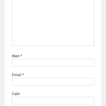
Имя
*
Email
*
Сайт