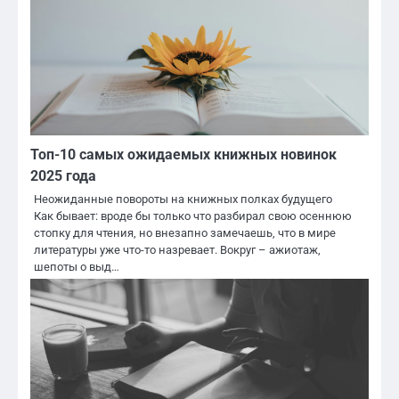
Топ-10 самых ожидаемых книжных новинок
2025 года
Неожиданные повороты на книжных полках будущего
Как бывает: вроде бы только что разбирал свою осеннюю
стопку для чтения, но внезапно замечаешь, что в мире
литературы уже что-то назревает. Вокруг – ажиотаж,
шепоты о выд…