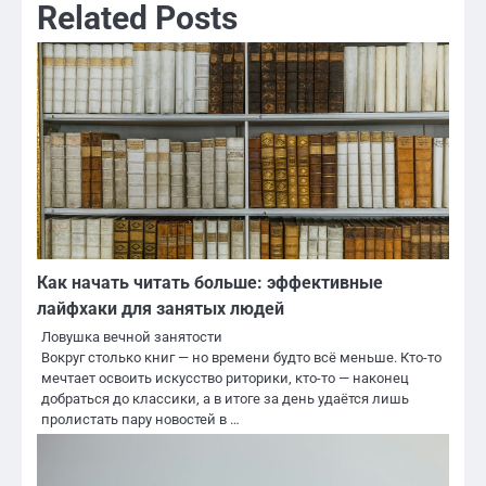
Related Posts
Как начать читать больше: эффективные
лайфхаки для занятых людей
Ловушка вечной занятости
Вокруг столько книг — но времени будто всё меньше. Кто-то
мечтает освоить искусство риторики, кто-то — наконец
добраться до классики, а в итоге за день удаётся лишь
пролистать пару новостей в …