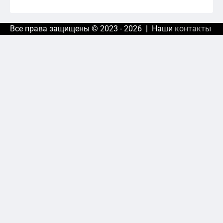
Все права защищены © 2023 - 2026 | Наши
контакты