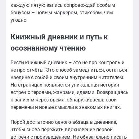
каждую пятую запись сопровождай особым
бонусом – новым маркером, стикером, чем
угодно.
Книжный дневник и путь к
осознанному чтению
Вести книжный дневник – это не про контроль и
не про отчёты. Это способ замедлиться, остаться
наедине с собой и своим внутренним читателем.
На страницах появляется уникальная история
встреч с героями, жанрами, идеями. Возвращаясь
к записям через время, обнаруживаешь свои
перемены и новые смыслы в знакомых книгах.
Порой достаточно одного абзаца в дневнике,
чтобы снова пережить вдохновение первой
встречи с произведением. Не обязательно писать