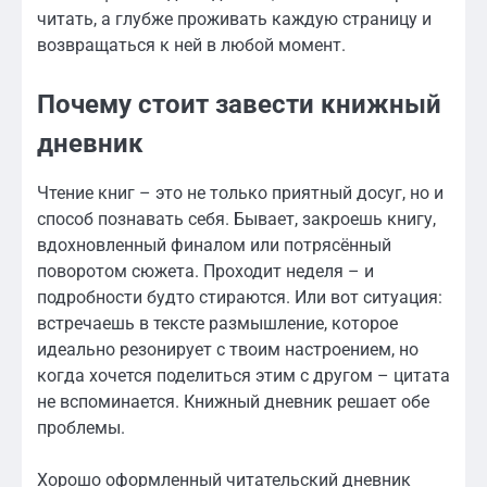
читать, а глубже проживать каждую страницу и
возвращаться к ней в любой момент.
Почему стоит завести книжный
дневник
Чтение книг – это не только приятный досуг, но и
способ познавать себя. Бывает, закроешь книгу,
вдохновленный финалом или потрясённый
поворотом сюжета. Проходит неделя – и
подробности будто стираются. Или вот ситуация:
встречаешь в тексте размышление, которое
идеально резонирует с твоим настроением, но
когда хочется поделиться этим с другом – цитата
не вспоминается. Книжный дневник решает обе
проблемы.
Хорошо оформленный читательский дневник