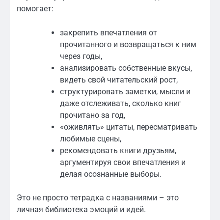
помогает:
закрепить впечатления от
прочитанного и возвращаться к ним
через годы,
анализировать собственные вкусы,
видеть свой читательский рост,
структурировать заметки, мысли и
даже отслеживать, сколько книг
прочитано за год,
«оживлять» цитаты, пересматривать
любимые сцены,
рекомендовать книги друзьям,
аргументируя свои впечатления и
делая осознанные выборы.
Это не просто тетрадка с названиями – это
личная библиотека эмоций и идей.