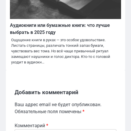
Аудиокниги или бумажные книги: что лучше
выбрать в 2025 году
Ощущение книги в руках — это особое удовольствие.
Листать страницы, различать тонкий запах бумаги,
чувствовать вес тома. Но всё чаще привычный ритуал
замещают наушники и голос диктора. Кто-то с головой
уходит в аудиокн…
Добавить комментарий
Ваш адрес email не будет опубликован.
Обязательные поля помечены
*
Комментарий
*