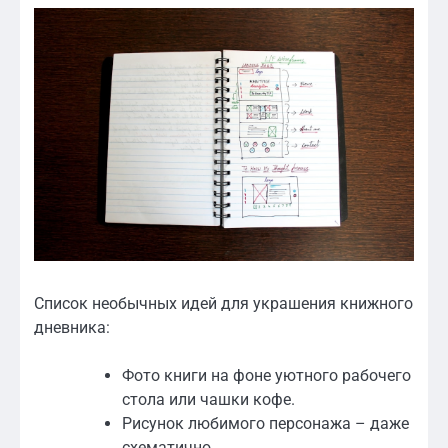
Список необычных идей для украшения книжного
дневника:
Фото книги на фоне уютного рабочего
стола или чашки кофе.
Рисунок любимого персонажа – даже
схематично.