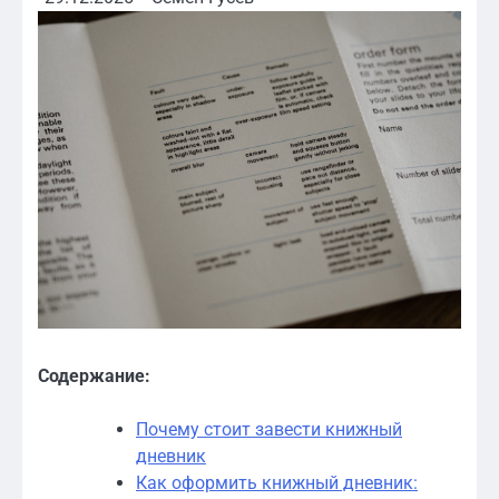
Содержание:
Почему стоит завести книжный
дневник
Как оформить книжный дневник: