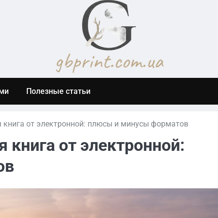
ами
Полезные статьи
 книга от электронной: плюсы и минусы форматов
 книга от электронной:
ов