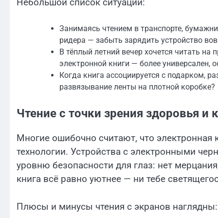
Небольшой список ситуаций:
Занимаясь чтением в транспорте, бумажни
ридера — забыть зарядить устройство вов
В тёплый летний вечер хочется читать на п
электронной книги — более универсален, о
Когда книга ассоциируется с подарком, р
развязывание ленты на плотной коробке?
Чтение с точки зрения здоровья и
Многие ошибочно считают, что электронная к
технологии. Устройства с электронными черн
уровню безопасности для глаз: нет мерцания
книга всё равно уютнее — ни тебе светящегос
Плюсы и минусы чтения с экранов наглядны: