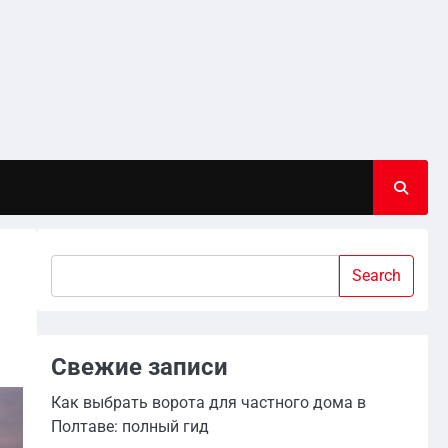
Search
Search
Свежие записи
Как выбрать ворота для частного дома в
Полтаве: полный гид