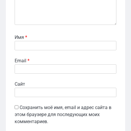
Имя
*
Email
*
Сайт
Сохранить моё имя, email и адрес сайта в
этом браузере для последующих моих
комментариев.