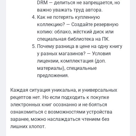
DRM — делиться не запрещается, но
важно уважать труд автора.
Как не потерять купленную
коллекцию? — Создайте резервную
копию: облако, жёсткий диск или
специальная библиотека на ПК.
Почему разница в цене на одну книгу
у разных магазинов? — Условия
лицензии, комплектация (доп.
материалы), специальные
предложения.
Каждая ситуация уникальна, и универсальных
рецептов нет. Но если подходить к покупке
электронных книг осознанно и не бояться
ознакомиться с возможностями устройства
заранее, можно наслаждаться чтением без
лишних хлопот.