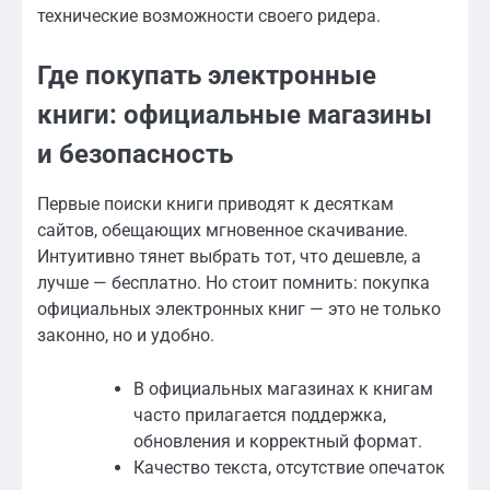
технические возможности своего ридера.
Где покупать электронные
книги: официальные магазины
и безопасность
Первые поиски книги приводят к десяткам
сайтов, обещающих мгновенное скачивание.
Интуитивно тянет выбрать тот, что дешевле, а
лучше — бесплатно. Но стоит помнить: покупка
официальных электронных книг — это не только
законно, но и удобно.
В официальных магазинах к книгам
часто прилагается поддержка,
обновления и корректный формат.
Качество текста, отсутствие опечаток