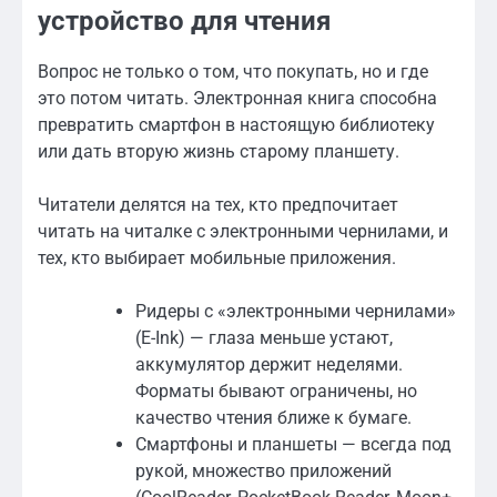
устройство для чтения
Вопрос не только о том, что покупать, но и где
это потом читать. Электронная книга способна
превратить смартфон в настоящую библиотеку
или дать вторую жизнь старому планшету.
Читатели делятся на тех, кто предпочитает
читать на читалке с электронными чернилами, и
тех, кто выбирает мобильные приложения.
Ридеры с «электронными чернилами»
(E-Ink) — глаза меньше устают,
аккумулятор держит неделями.
Форматы бывают ограничены, но
качество чтения ближе к бумаге.
Смартфоны и планшеты — всегда под
рукой, множество приложений