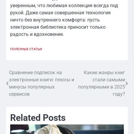
уверенным, что любимая коллекция всегда под
рукой. Даже самая совершенная технология
ничто без внутреннего комфорта: пусть
электронная библиотека приносит только
радость и вдохновение.
ПОЛЕЗНЫЕ СТАТЬИ
Сравнение подписок на
Какие жанры книг
Навигация
электронные книги: плюсы и
стали самыми
по
минусы популярных
популярными в 2025
сервисов
году?
записям
Related Posts