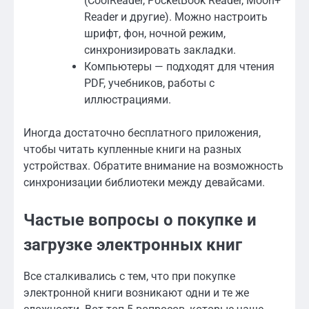
(CoolReader, PocketBook Reader, Moon+
Reader и другие). Можно настроить
шрифт, фон, ночной режим,
синхронизировать закладки.
Компьютеры — подходят для чтения
PDF, учебников, работы с
иллюстрациями.
Иногда достаточно бесплатного приложения,
чтобы читать купленные книги на разных
устройствах. Обратите внимание на возможность
синхронизации библиотеки между девайсами.
Частые вопросы о покупке и
загрузке электронных книг
Все сталкивались с тем, что при покупке
электронной книги возникают одни и те же