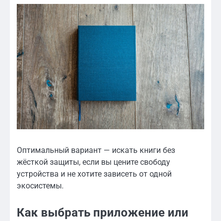
Оптимальный вариант — искать книги без
жёсткой защиты, если вы цените свободу
устройства и не хотите зависеть от одной
экосистемы.
Как выбрать приложение или