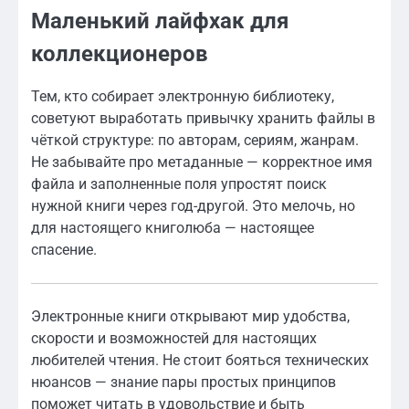
Маленький лайфхак для
коллекционеров
Тем, кто собирает электронную библиотеку,
советуют выработать привычку хранить файлы в
чёткой структуре: по авторам, сериям, жанрам.
Не забывайте про метаданные — корректное имя
файла и заполненные поля упростят поиск
нужной книги через год-другой. Это мелочь, но
для настоящего книголюба — настоящее
спасение.
Электронные книги открывают мир удобства,
скорости и возможностей для настоящих
любителей чтения. Не стоит бояться технических
нюансов — знание пары простых принципов
поможет читать в удовольствие и быть