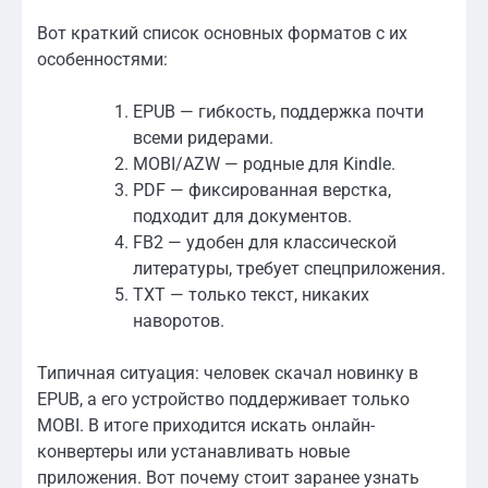
Вот краткий список основных форматов с их
особенностями:
EPUB — гибкость, поддержка почти
всеми ридерами.
MOBI/AZW — родные для Kindle.
PDF — фиксированная верстка,
подходит для документов.
FB2 — удобен для классической
литературы, требует спецприложения.
TXT — только текст, никаких
наворотов.
Типичная ситуация: человек скачал новинку в
EPUB, а его устройство поддерживает только
MOBI. В итоге приходится искать онлайн-
конвертеры или устанавливать новые
приложения. Вот почему стоит заранее узнать