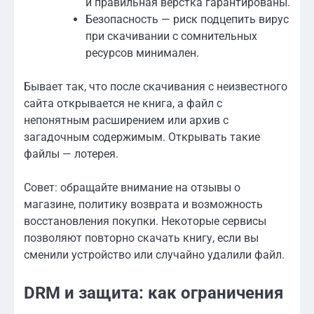
и правильная верстка гарантированы.
Безопасность — риск подцепить вирус
при скачивании с сомнительных
ресурсов минимален.
Бывает так, что после скачивания с неизвестного
сайта открывается не книга, а файл с
непонятным расширением или архив с
загадочным содержимым. Открывать такие
файлы — лотерея.
Совет: обращайте внимание на отзывы о
магазине, политику возврата и возможность
восстановления покупки. Некоторые сервисы
позволяют повторно скачать книгу, если вы
сменили устройство или случайно удалили файл.
DRM и защита: как ограничения