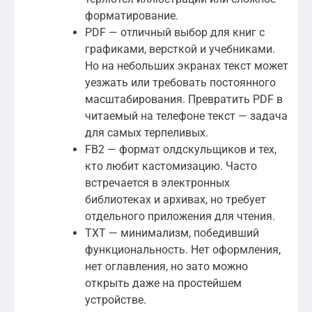
форматирование.
PDF — отличный выбор для книг с
графиками, версткой и учебниками.
Но на небольших экранах текст может
уезжать или требовать постоянного
масштабирования. Превратить PDF в
читаемый на телефоне текст — задача
для самых терпеливых.
FB2 — формат олдскульщиков и тех,
кто любит кастомизацию. Часто
встречается в электронных
библиотеках и архивах, но требует
отдельного приложения для чтения.
TXT — минимализм, победивший
функциональность. Нет оформления,
нет оглавления, но зато можно
открыть даже на простейшем
устройстве.