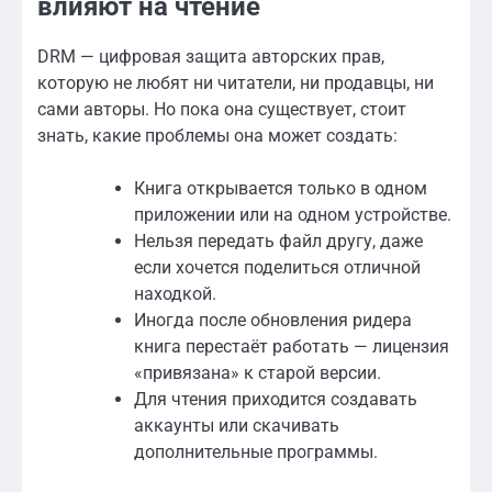
влияют на чтение
DRM — цифровая защита авторских прав,
которую не любят ни читатели, ни продавцы, ни
сами авторы. Но пока она существует, стоит
знать, какие проблемы она может создать:
Книга открывается только в одном
приложении или на одном устройстве.
Нельзя передать файл другу, даже
если хочется поделиться отличной
находкой.
Иногда после обновления ридера
книга перестаёт работать — лицензия
«привязана» к старой версии.
Для чтения приходится создавать
аккаунты или скачивать
дополнительные программы.