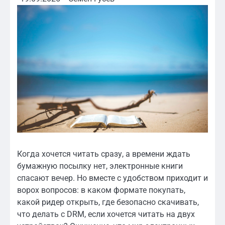
Когда хочется читать сразу, а времени ждать
бумажную посылку нет, электронные книги
спасают вечер. Но вместе с удобством приходит и
ворох вопросов: в каком формате покупать,
какой ридер открыть, где безопасно скачивать,
что делать с DRM, если хочется читать на двух