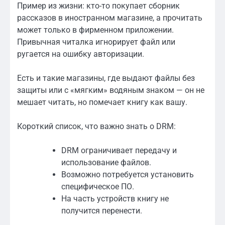
Пример из жизни: кто-то покупает сборник
рассказов в иностранном магазине, а прочитать
может только в фирменном приложении.
Привычная читалка игнорирует файл или
ругается на ошибку авторизации.
Есть и такие магазины, где выдают файлы без
защиты или с «мягким» водяным знаком — он не
мешает читать, но помечает книгу как вашу.
Короткий список, что важно знать о DRM:
DRM ограничивает передачу и
использование файлов.
Возможно потребуется установить
специфическое ПО.
На часть устройств книгу не
получится перенести.