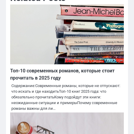
Топ-10 современных романов, которые стоит
прочитать в 2025 году
Содержание:Современные романы, которые не отпускают:
что искать и где находитьТоп-10 книг 2025 года: что
обязательно прочитатьКому подойдут эти книги:
неожиданные ситуации и примерыПочему современные
романы важны для ли…