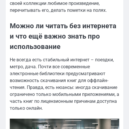
своей коллекции любимое произведение,
перечитывать его, делать пометки на полях.
Можно ли читать без интернета
и что ещё важно знать про
использование
Не всегда есть стабильный интернет – поездки,
метро, дача. Почти все современные
электронные библиотеки предусматривают
возможность скачивания книг для оффлайн-
чтения. Правда, есть нюансы: иногда скачивание
ограничено только мобильными приложениями, а
часть книг по лицензионным причинам доступна
только онлайн.