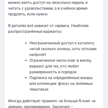
можно взять доступ на несколько недель и
читать с удовольствием, а в учебное время
продлить, если нужно.
В деталях всё зависит от сервиса. Наиболее
распространённые варианты:
Неограниченный доступ к каталогу:
читай сколько хочешь, хоть сутками
напролёт.
Ограниченное число книг в месяц:
вариант для тех, кто любит
размеренность и порядок.
Подписка на определённые жанры
или коллекции: фокус на любимых
тематиках.
Иногда действует правило: не больше N книг «в
аренде» одновременно. Закончил –