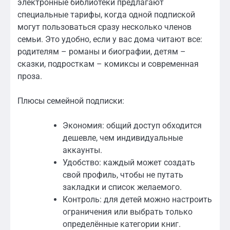
электронные библиотеки предлагают
специальные тарифы, когда одной подпиской
могут пользоваться сразу несколько членов
семьи. Это удобно, если у вас дома читают все:
родителям – романы и биографии, детям –
сказки, подросткам – комиксы и современная
проза.
Плюсы семейной подписки:
Экономия: общий доступ обходится
дешевле, чем индивидуальные
аккаунты.
Удобство: каждый может создать
свой профиль, чтобы не путать
закладки и список желаемого.
Контроль: для детей можно настроить
ограничения или выбрать только
определённые категории книг.