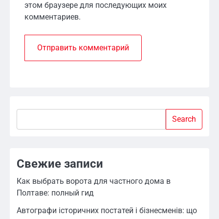
этом браузере для последующих моих
комментариев.
Search
Search
Свежие записи
Как выбрать ворота для частного дома в
Полтаве: полный гид
Автографи історичних постатей і бізнесменів: що