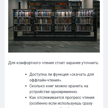
Для комфортного чтения стоит заранее уточнить:
Доступна ли функция «скачать для
оффлайн-чтения».
Сколько книг можно хранить на
устройстве одновременно.
Как отслеживается прогресс чтения
(особенно если используешь сразу