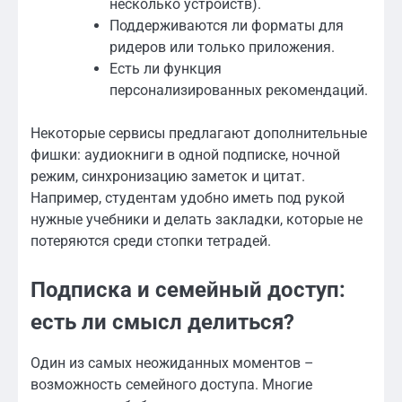
несколько устройств).
Поддерживаются ли форматы для
ридеров или только приложения.
Есть ли функция
персонализированных рекомендаций.
Некоторые сервисы предлагают дополнительные
фишки: аудиокниги в одной подписке, ночной
режим, синхронизацию заметок и цитат.
Например, студентам удобно иметь под рукой
нужные учебники и делать закладки, которые не
потеряются среди стопки тетрадей.
Подписка и семейный доступ:
есть ли смысл делиться?
Один из самых неожиданных моментов –
возможность семейного доступа. Многие