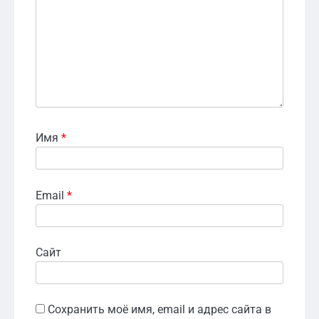
Имя
*
Email
*
Сайт
Сохранить моё имя, email и адрес сайта в