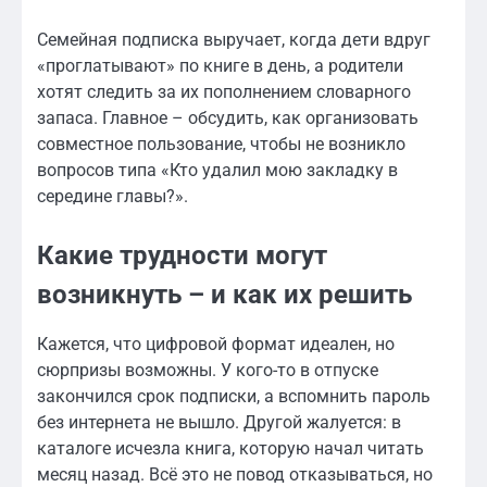
Семейная подписка выручает, когда дети вдруг
«проглатывают» по книге в день, а родители
хотят следить за их пополнением словарного
запаса. Главное – обсудить, как организовать
совместное пользование, чтобы не возникло
вопросов типа «Кто удалил мою закладку в
середине главы?».
Какие трудности могут
возникнуть – и как их решить
Кажется, что цифровой формат идеален, но
сюрпризы возможны. У кого-то в отпуске
закончился срок подписки, а вспомнить пароль
без интернета не вышло. Другой жалуется: в
каталоге исчезла книга, которую начал читать
месяц назад. Всё это не повод отказываться, но