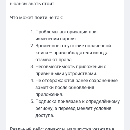
нюансы знать стоит.
Что может пойти не так:
Проблемы авторизации при
изменении пароля.
Временное отсутствие оплаченной
книги – правообладатели иногда
отзывают права.
Несовместимость приложений с
привычными устройствами.
Не отображаются ранее сохранённые
заметки после обновления
приложения.
Подписка привязана к определённому
региону, а переезд меняет условия
доступа.
Реальный кейс: однажды маршрутка уезжала в