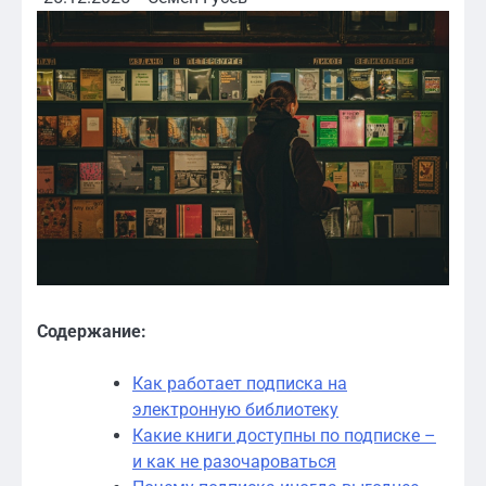
Содержание:
Как работает подписка на
электронную библиотеку
Какие книги доступны по подписке –
и как не разочароваться