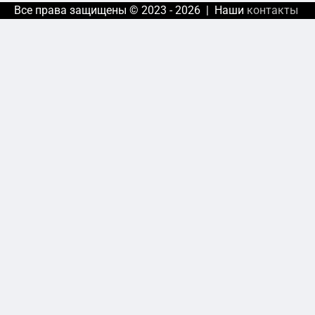
Все права защищены © 2023 - 2026 | Наши
контакты