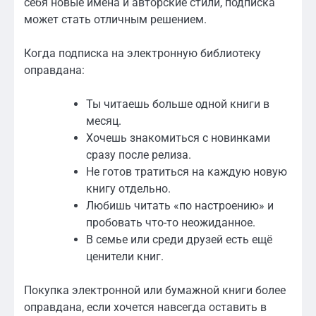
себя новые имена и авторские стили, подписка
может стать отличным решением.
Когда подписка на электронную библиотеку
оправдана:
Ты читаешь больше одной книги в
месяц.
Хочешь знакомиться с новинками
сразу после релиза.
Не готов тратиться на каждую новую
книгу отдельно.
Любишь читать «по настроению» и
пробовать что-то неожиданное.
В семье или среди друзей есть ещё
ценители книг.
Покупка электронной или бумажной книги более
оправдана, если хочется навсегда оставить в