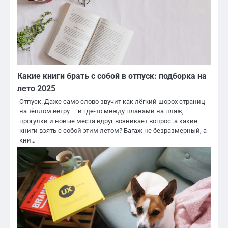
Какие книги брать с собой в отпуск: подборка на
лето 2025
Отпуск. Даже само слово звучит как лёгкий шорох страниц
на тёплом ветру — и где-то между планами на пляж,
прогулки и новые места вдруг возникает вопрос: а какие
книги взять с собой этим летом? Багаж не безразмерный, а
кни…