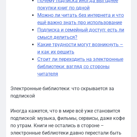
Почему подписка иногда выгоднее
покупки книг по одной
Можно ли читать без интернета и что
ещё важно знать про использование
Подписка и семейный доступ: есть ли
смысл делиться?
Какие трудности могут возникнуть –
и как их решить
Стоит ли переходить на электронные
библиотеки: взгляд со стороны
читателя
Электронные библиотеки: что скрывается за
подпиской
Иногда кажется, что в мире всё уже становится
подпиской: музыка, фильмы, сервисы, даже кофе
по утрам. Книги не остались в стороне –
электронные библиотеки давно перестали быть