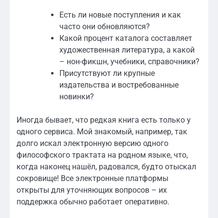
Есть ли новые поступления и как
часто они обновляются?
Какой процент каталога составляет
художественная литература, а какой
– нон-фикшн, учебники, справочники?
Присутствуют ли крупные
издательства и востребованные
новинки?
Иногда бывает, что редкая книга есть только у
одного сервиса. Мой знакомый, например, так
долго искал электронную версию одного
философского трактата на родном языке, что,
когда наконец нашёл, радовался, будто отыскал
сокровище! Все электронные платформы
открыты для уточняющих вопросов – их
поддержка обычно работает оперативно.