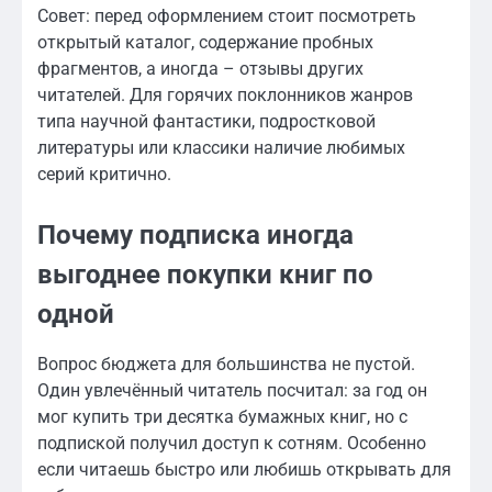
Совет: перед оформлением стоит посмотреть
открытый каталог, содержание пробных
фрагментов, а иногда – отзывы других
читателей. Для горячих поклонников жанров
типа научной фантастики, подростковой
литературы или классики наличие любимых
серий критично.
Почему подписка иногда
выгоднее покупки книг по
одной
Вопрос бюджета для большинства не пустой.
Один увлечённый читатель посчитал: за год он
мог купить три десятка бумажных книг, но с
подпиской получил доступ к сотням. Особенно
если читаешь быстро или любишь открывать для