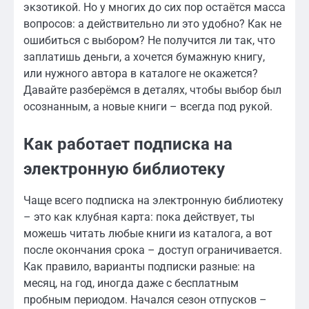
экзотикой. Но у многих до сих пор остаётся масса
вопросов: а действительно ли это удобно? Как не
ошибиться с выбором? Не получится ли так, что
заплатишь деньги, а хочется бумажную книгу,
или нужного автора в каталоге не окажется?
Давайте разберёмся в деталях, чтобы выбор был
осознанным, а новые книги – всегда под рукой.
Как работает подписка на
электронную библиотеку
Чаще всего подписка на электронную библиотеку
– это как клубная карта: пока действует, ты
можешь читать любые книги из каталога, а вот
после окончания срока – доступ ограничивается.
Как правило, варианты подписки разные: на
месяц, на год, иногда даже с бесплатным
пробным периодом. Начался сезон отпусков –