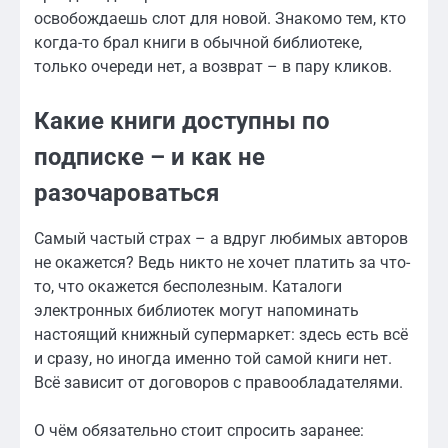
освобождаешь слот для новой. Знакомо тем, кто
когда-то брал книги в обычной библиотеке,
только очереди нет, а возврат – в пару кликов.
Какие книги доступны по
подписке – и как не
разочароваться
Самый частый страх – а вдруг любимых авторов
не окажется? Ведь никто не хочет платить за что-
то, что окажется бесполезным. Каталоги
электронных библиотек могут напоминать
настоящий книжный супермаркет: здесь есть всё
и сразу, но иногда именно той самой книги нет.
Всё зависит от договоров с правообладателями.
О чём обязательно стоит спросить заранее: