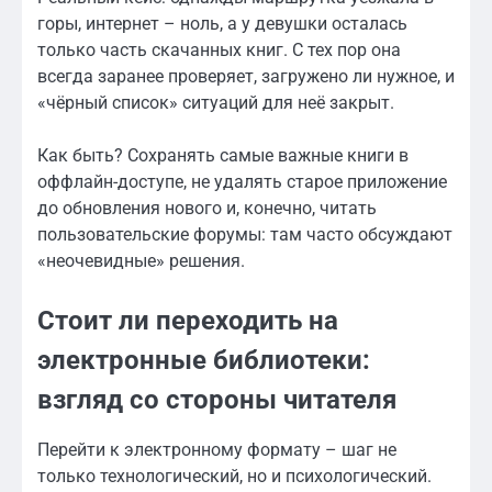
горы, интернет – ноль, а у девушки осталась
только часть скачанных книг. С тех пор она
всегда заранее проверяет, загружено ли нужное, и
«чёрный список» ситуаций для неё закрыт.
Как быть? Сохранять самые важные книги в
оффлайн-доступе, не удалять старое приложение
до обновления нового и, конечно, читать
пользовательские форумы: там часто обсуждают
«неочевидные» решения.
Стоит ли переходить на
электронные библиотеки:
взгляд со стороны читателя
Перейти к электронному формату – шаг не
только технологический, но и психологический.