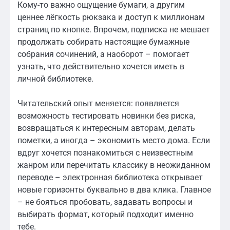
Кому-то важно ощущение бумаги, а другим
ценнее лёгкость рюкзака и доступ к миллионам
страниц по кнопке. Впрочем, подписка не мешает
продолжать собирать настоящие бумажные
собрания сочинений, а наоборот – помогает
узнать, что действительно хочется иметь в
личной библиотеке.
Читательский опыт меняется: появляется
возможность тестировать новинки без риска,
возвращаться к интересным авторам, делать
пометки, а иногда – экономить место дома. Если
вдруг хочется познакомиться с неизвестным
жанром или перечитать классику в неожиданном
переводе – электронная библиотека открывает
новые горизонты буквально в два клика. Главное
– не бояться пробовать, задавать вопросы и
выбирать формат, который подходит именно
тебе.